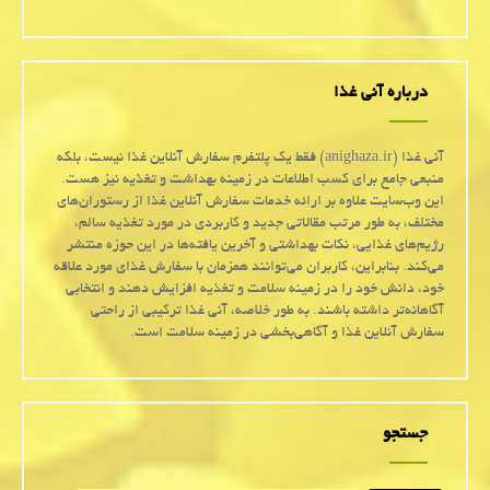
درباره آنی غذا
آنی غذا (anighaza.ir) فقط یک پلتفرم سفارش آنلاین غذا نیست، بلکه
منبعی جامع برای کسب اطلاعات در زمینه بهداشت و تغذیه نیز هست.
این وب‌سایت علاوه بر ارائه خدمات سفارش آنلاین غذا از رستوران‌های
مختلف، به طور مرتب مقالاتی جدید و کاربردی در مورد تغذیه سالم،
رژیم‌های غذایی، نکات بهداشتی و آخرین یافته‌ها در این حوزه منتشر
می‌کند. بنابراین، کاربران می‌توانند همزمان با سفارش غذای مورد علاقه
خود، دانش خود را در زمینه سلامت و تغذیه افزایش دهند و انتخابی
آگاهانه‌تر داشته باشند. به طور خلاصه، آنی غذا ترکیبی از راحتی
سفارش آنلاین غذا و آگاهی‌بخشی در زمینه سلامت است.
جستجو