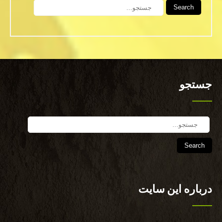
Search
جستجو
Search
درباره این سایت