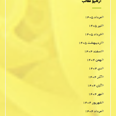
آرشیو مطالب
مرداد ۱۴۰۵
تیر ۱۴۰۵
خرداد ۱۴۰۵
اردیبهشت ۱۴۰۵
اسفند ۱۴۰۴
بهمن ۱۴۰۴
دی ۱۴۰۴
آذر ۱۴۰۴
آبان ۱۴۰۴
مهر ۱۴۰۴
شهریور ۱۴۰۴
مرداد ۱۴۰۴