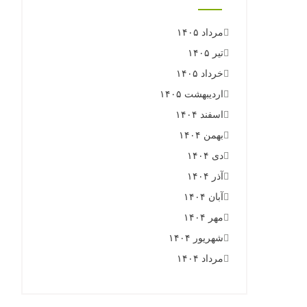
مرداد ۱۴۰۵
تیر ۱۴۰۵
خرداد ۱۴۰۵
اردیبهشت ۱۴۰۵
اسفند ۱۴۰۴
بهمن ۱۴۰۴
دی ۱۴۰۴
آذر ۱۴۰۴
آبان ۱۴۰۴
مهر ۱۴۰۴
شهریور ۱۴۰۴
مرداد ۱۴۰۴