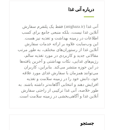
درباره آنی غذا
آنی غذا (anighaza.ir) فقط یک پلتفرم سفارش
آنلاین غذا نیست، بلکه منبعی جامع برای کسب
اطلاعات در زمینه بهداشت و تغذیه نیز هست.
این وب‌سایت علاوه بر ارائه خدمات سفارش
آنلاین غذا از رستوران‌های مختلف، به طور مرتب
مقالاتی جدید و کاربردی در مورد تغذیه سالم،
رژیم‌های غذایی، نکات بهداشتی و آخرین یافته‌ها
در این حوزه منتشر می‌کند. بنابراین، کاربران
می‌توانند همزمان با سفارش غذای مورد علاقه
خود، دانش خود را در زمینه سلامت و تغذیه
افزایش دهند و انتخابی آگاهانه‌تر داشته باشند. به
طور خلاصه، آنی غذا ترکیبی از راحتی سفارش
آنلاین غذا و آگاهی‌بخشی در زمینه سلامت است.
جستجو