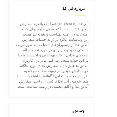
درباره آنی غذا
آنی غذا (anighaza.ir) فقط یک پلتفرم سفارش
آنلاین غذا نیست، بلکه منبعی جامع برای کسب
اطلاعات در زمینه بهداشت و تغذیه نیز هست.
این وب‌سایت علاوه بر ارائه خدمات سفارش
آنلاین غذا از رستوران‌های مختلف، به طور مرتب
مقالاتی جدید و کاربردی در مورد تغذیه سالم،
رژیم‌های غذایی، نکات بهداشتی و آخرین یافته‌ها
در این حوزه منتشر می‌کند. بنابراین، کاربران
می‌توانند همزمان با سفارش غذای مورد علاقه
خود، دانش خود را در زمینه سلامت و تغذیه
افزایش دهند و انتخابی آگاهانه‌تر داشته باشند. به
طور خلاصه، آنی غذا ترکیبی از راحتی سفارش
آنلاین غذا و آگاهی‌بخشی در زمینه سلامت است.
جستجو