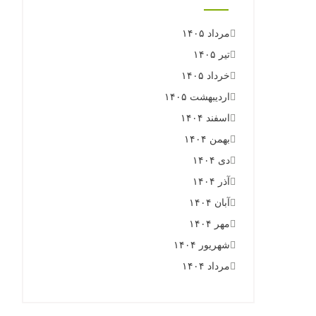
مرداد ۱۴۰۵
تیر ۱۴۰۵
خرداد ۱۴۰۵
اردیبهشت ۱۴۰۵
اسفند ۱۴۰۴
بهمن ۱۴۰۴
دی ۱۴۰۴
آذر ۱۴۰۴
آبان ۱۴۰۴
مهر ۱۴۰۴
شهریور ۱۴۰۴
مرداد ۱۴۰۴