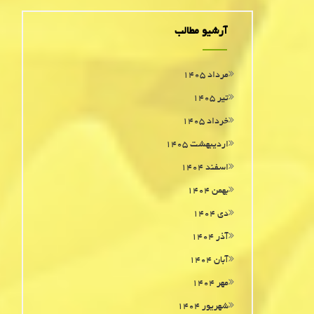
آرشیو مطالب
مرداد ۱۴۰۵
تیر ۱۴۰۵
خرداد ۱۴۰۵
اردیبهشت ۱۴۰۵
اسفند ۱۴۰۴
بهمن ۱۴۰۴
دی ۱۴۰۴
آذر ۱۴۰۴
آبان ۱۴۰۴
مهر ۱۴۰۴
شهریور ۱۴۰۴