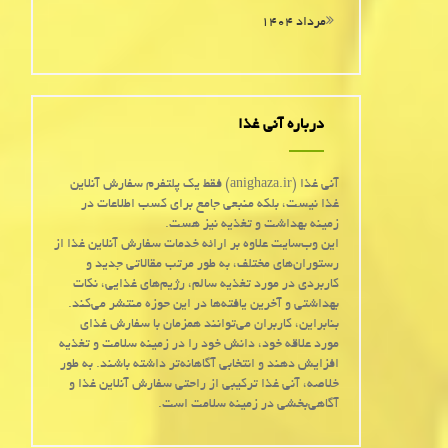
مرداد ۱۴۰۴
درباره آنی غذا
آنی غذا (anighaza.ir) فقط یک پلتفرم سفارش آنلاین
غذا نیست، بلکه منبعی جامع برای کسب اطلاعات در
زمینه بهداشت و تغذیه نیز هست.
این وب‌سایت علاوه بر ارائه خدمات سفارش آنلاین غذا از
رستوران‌های مختلف، به طور مرتب مقالاتی جدید و
کاربردی در مورد تغذیه سالم، رژیم‌های غذایی، نکات
بهداشتی و آخرین یافته‌ها در این حوزه منتشر می‌کند.
بنابراین، کاربران می‌توانند همزمان با سفارش غذای
مورد علاقه خود، دانش خود را در زمینه سلامت و تغذیه
افزایش دهند و انتخابی آگاهانه‌تر داشته باشند. به طور
خلاصه، آنی غذا ترکیبی از راحتی سفارش آنلاین غذا و
آگاهی‌بخشی در زمینه سلامت است.