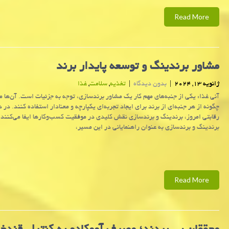
Read More
مشاور برندینگ و توسعه پایدار برند
ژانویه 13, 2024
|
بدون دیدگاه
|
تغذیه
,
سلامت
,
غذا
آنی غذا: یکی از جنبه‌های مهم کار یک مشاور برندسازی، توجه به جزئیات است. آن‌ها می
چگونه از هر جنبه‌ای از برند برای ایجاد تجربه‌ای یکپارچه و معنادار استفاده کنند. در د
رقابتی امروز، برندینگ و برندسازی نقش کلیدی در موفقیت کسب‌وکارها ایفا می‌کنند.
برندینگ و برندسازی به عنوان راهنمایانی در این مسیر،
Read More