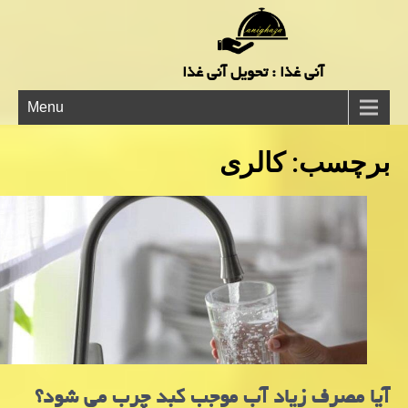
آنی غذا : تحویل آنی غذا
Menu
برچسب:
كالری
آیا مصرف زیاد آب موجب کبد چرب می شود؟