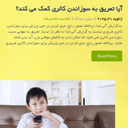
آیا تعریق به سوزاندن کالری کمک می کند؟
ژانویه 30, 2025
|
بدون دیدگاه
|
تغذیه
,
سلامت
,
غذا
به گزارش آنی غذا، برخلاف تصور رایج، عرق کردن در حین ورزش برای سوزاندن
کالری ضروری نیست.به گزارش آنی غذا به نقل از ایسنا، تعریق به تنهایی سبب
سوزاندن کالری نمی شود اما امکان دارد به کاهش موقتی وزن آب بدن کمک
نماید. برخلاف تصور رایج، عرق کردن در حین ورزش برای سوزاندن کالری ضروری
Read More