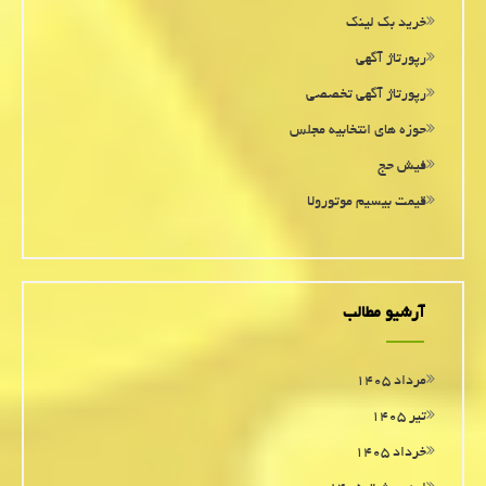
خرید بک لینک
رپورتاژ آگهی
رپورتاژ آگهی تخصصی
حوزه های انتخابیه مجلس
فیش حج
قیمت بیسیم موتورولا
آرشیو مطالب
مرداد ۱۴۰۵
تیر ۱۴۰۵
خرداد ۱۴۰۵