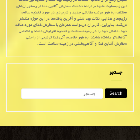
منبعی جامع برای کسب اطلاعات در زمینه بهداشت و تغذیه نیز هست.
این وب‌سایت علاوه بر ارائه خدمات سفارش آنلاین غذا از رستوران‌های
مختلف، به طور مرتب مقالاتی جدید و کاربردی در مورد تغذیه سالم،
رژیم‌های غذایی، نکات بهداشتی و آخرین یافته‌ها در این حوزه منتشر
می‌کند. بنابراین، کاربران می‌توانند همزمان با سفارش غذای مورد علاقه
خود، دانش خود را در زمینه سلامت و تغذیه افزایش دهند و انتخابی
آگاهانه‌تر داشته باشند. به طور خلاصه، آنی غذا ترکیبی از راحتی
سفارش آنلاین غذا و آگاهی‌بخشی در زمینه سلامت است.
جستجو
Search