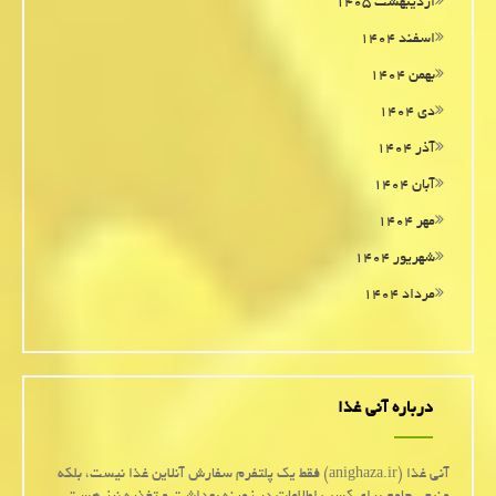
اردیبهشت ۱۴۰۵
اسفند ۱۴۰۴
بهمن ۱۴۰۴
دی ۱۴۰۴
آذر ۱۴۰۴
آبان ۱۴۰۴
مهر ۱۴۰۴
شهریور ۱۴۰۴
مرداد ۱۴۰۴
درباره آنی غذا
آنی غذا (anighaza.ir) فقط یک پلتفرم سفارش آنلاین غذا نیست، بلکه