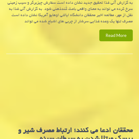
به گزارش آنی غذا تحقیق جدید نشان داده است سفارش چیزبرگر و سیب زمینی
سرخ كرده می تواند به معنای واقعی باعث كُندذهنی شود. به گزارش آنی غذا به
نقل از مهر، مطالعه اخیر محققان دانشگاه ایالتی اوهایو آمریکا نشان داده است
مصرف تنها یک وعده غذایی سرشار از چربی های اشباع شده می تواند
Read More
محققان ادعا می كنند؛ ارتباط مصرف شیر و