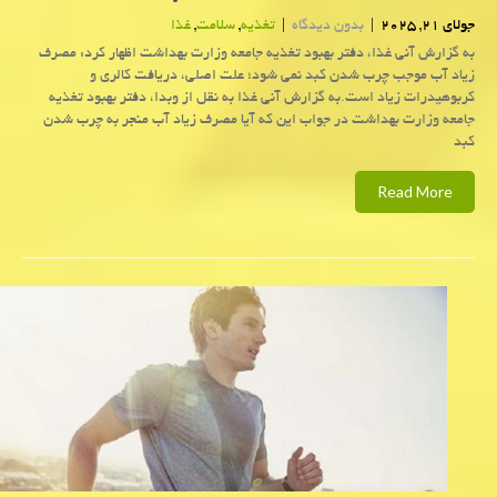
جولای 21, 2025
|
بدون دیدگاه
|
تغذیه
,
سلامت
,
غذا
به گزارش آنی غذا، دفتر بهبود تغذیه جامعه وزارت بهداشت اظهار کرد: مصرف
زیاد آب موجب چرب شدن کبد نمی شود؛ علت اصلی، دریافت کالری و
کربوهیدرات زیاد است.به گزارش آنی غذا به نقل از وبدا، دفتر بهبود تغذیه
جامعه وزارت بهداشت در جواب این که آیا مصرف زیاد آب منجر به چرب شدن
کبد
Read More