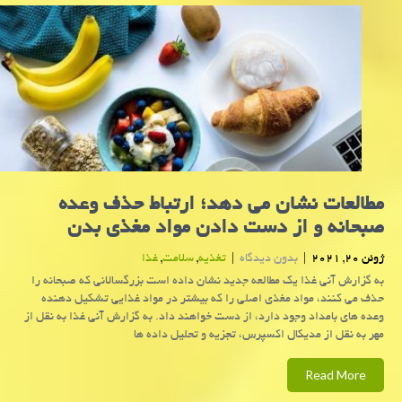
مطالعات نشان می دهد؛ ارتباط حذف وعده
صبحانه و از دست دادن مواد مغذی بدن
ژوئن 20, 2021
|
بدون دیدگاه
|
تغذیه
,
سلامت
,
غذا
به گزارش آنی غذا یک مطالعه جدید نشان داده است بزرگسالانی که صبحانه را
حذف می کنند، مواد مغذی اصلی را که بیشتر در مواد غذایی تشکیل دهنده
وعده های بامداد وجود دارد، از دست خواهند داد. به گزارش آنی غذا به نقل از
مهر به نقل از مدیکال اکسپرس، تجزیه و تحلیل داده ها
Read More