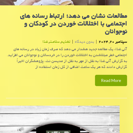
مطالعات نشان می دهد؛ ارتباط رسانه های
اجتماعی با اختلالات خوردن در کودکان و
نوجوانان
سپتامبر 20, 2024
|
بدون دیدگاه
|
تغذیه
,
سلامت
,
غذا
آنی غذا: یک مطالعه جدید هشدار می دهد که صرف زمان زیاد در رسانه های
اجتماعی خطر مبتلاشدن به اختلالات خوردن را در خردسالان و نوجوانان می افزاید.
به گزارش آنی غذا به نقل از مهر به نقل از مدیسن نت، پژوهشگران اخیراً
گزارش دادند که هر یک ساعت اضافی از کل زمان استفاده از
Read More