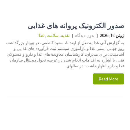
صدور الکترونیک پروانه های غذایی
ژوئن 18, 2026
|
بدون دیدگاه
|
تغذیه
,
سلامت
,
غذا
به گزارش آنی غذا به نقل از ایفدانا، سعید کاظمی، در وبینار بزرگداشت
روز جهانی ایمنی غذا و بازآموزی سیستم ثبت فرآورده های غذایی و
آشامیدنی برای مدیران، کارشناسان معاونت های غذا و دارو و مسئولان
فنی، با اشاره به اقدامات انجام شده در عرصه تحول دیجیتال سازمان
غذا و دارو اظهار داشت: در سالهای
Read More