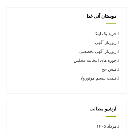
دوستان آنی غذا
خرید بک لینک
رپورتاژ آگهی
رپورتاژ آگهی تخصصی
حوزه های انتخابیه مجلس
فیش حج
قیمت بیسیم موتورولا
آرشیو مطالب
مرداد ۱۴۰۵