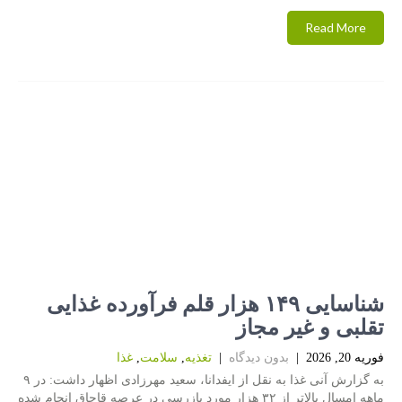
Read More
شناسایی ۱۴۹ هزار قلم فرآورده غذایی
تقلبی و غیر مجاز
فوریه 20, 2026
|
بدون دیدگاه
|
تغذیه
,
سلامت
,
غذا
به گزارش آنی غذا به نقل از ایفدانا، سعید مهرزادی اظهار داشت: در ۹
ماهه امسال بالاتر از ۳۲ هزار مورد بازرسی در عرصه قاچاق انجام شده