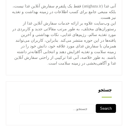
آنی غذا (anighaza.ir) فقط یک پلتفرم سفارش آنلاین غذا نیست،
بلکه منبعی جامع برای کسب اطلاعات در زمینه بهداشت و تغذیه
نیز هست.
این وب‌سایت علاوه بر ارائه خدمات سفارش آنلاین غذا از
رستوران‌های مختلف، به طور مرتب مقالاتی جدید و کاربردی در
مورد تغذیه سالم، رژیم‌های غذایی، نکات بهداشتی و آخرین
یافته‌ها در این حوزه منتشر می‌کند. بنابراین، کاربران می‌توانند
همزمان با سفارش غذای مورد علاقه خود، دانش خود را در
زمینه سلامت و تغذیه افزایش دهند و انتخابی آگاهانه‌تر داشته
باشند. به طور خلاصه، آنی غذا ترکیبی از راحتی سفارش آنلاین
غذا و آگاهی‌بخشی در زمینه سلامت است.
جستجو
Search