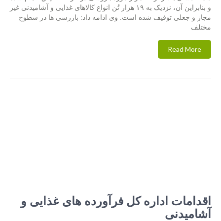
و بنابراین آن، نزدیک به ۱۹ هزار تُن انواع کالاهای غذایی و آشامیدنی غیر
مجاز و جعلی توقیف شده است. وی ادامه داد: بازرسی ها در سطوح
مختلف
Read More
اقدامات اداره کل فرآورده های غذایی و
آشامیدنی