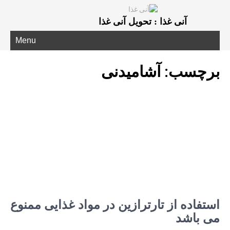
آنی غذا : تحویل آنی غذا
Menu
برچسب:
آشامیدنی
استفاده از تارترازین در مواد غذایی ممنوع
می باشد