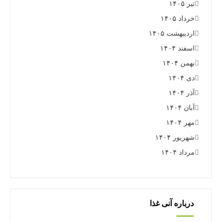
تیر ۱۴۰۵
خرداد ۱۴۰۵
اردیبهشت ۱۴۰۵
اسفند ۱۴۰۴
بهمن ۱۴۰۴
دی ۱۴۰۴
آذر ۱۴۰۴
آبان ۱۴۰۴
مهر ۱۴۰۴
شهریور ۱۴۰۴
مرداد ۱۴۰۴
درباره آنی غذا