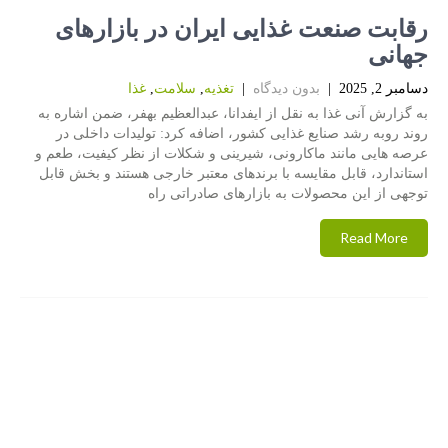
رقابت صنعت غذایی ایران در بازارهای
جهانی
دسامبر 2, 2025
|
بدون دیدگاه
|
تغذیه
,
سلامت
,
غذا
به گزارش آنی غذا به نقل از ایفدانا، عبدالعظیم بهفر، ضمن اشاره به
روند روبه رشد صنایع غذایی کشور، اضافه کرد: تولیدات داخلی در
عرصه هایی مانند ماکارونی، شیرینی و شکلات از نظر کیفیت، طعم و
استاندارد، قابل مقایسه با برندهای معتبر خارجی هستند و بخش قابل
توجهی از این محصولات به بازارهای صادراتی راه
Read More