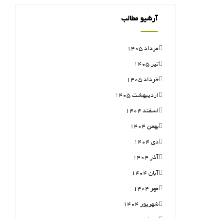
آرشیو مطالب
مرداد ۱۴۰۵
تیر ۱۴۰۵
خرداد ۱۴۰۵
اردیبهشت ۱۴۰۵
اسفند ۱۴۰۴
بهمن ۱۴۰۴
دی ۱۴۰۴
آذر ۱۴۰۴
آبان ۱۴۰۴
مهر ۱۴۰۴
شهریور ۱۴۰۴