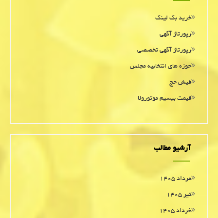
خرید بک لینک
رپورتاژ آگهی
رپورتاژ آگهی تخصصی
حوزه های انتخابیه مجلس
فیش حج
قیمت بیسیم موتورولا
آرشیو مطالب
مرداد ۱۴۰۵
تیر ۱۴۰۵
خرداد ۱۴۰۵