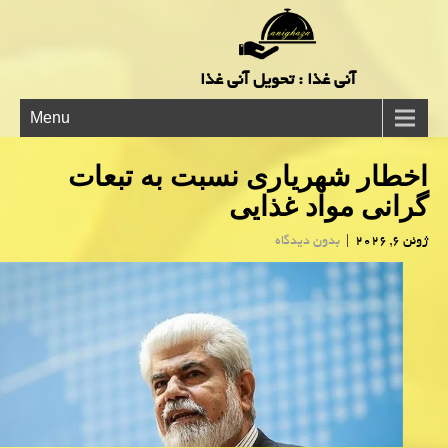
آنی غذا : تحویل آنی غذا
Menu
اخطار شهریاری نسبت به تبعات
گرانی مواد غذایی
ژوئن 6, 2026
|
بدون دیدگاه