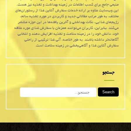
منبعی جامع برای کسب اطلاعات در زمینه بهداشت و تغذیه نیز هست.
این وب‌سایت علاوه بر ارائه خدمات سفارش آنلاین غذا از رستوران‌های
مختلف، به طور مرتب مقالاتی جدید و کاربردی در مورد تغذیه سالم،
رژیم‌های غذایی، نکات بهداشتی و آخرین یافته‌ها در این حوزه منتشر
می‌کند. بنابراین، کاربران می‌توانند همزمان با سفارش غذای مورد علاقه
خود، دانش خود را در زمینه سلامت و تغذیه افزایش دهند و انتخابی
آگاهانه‌تر داشته باشند. به طور خلاصه، آنی غذا ترکیبی از راحتی
سفارش آنلاین غذا و آگاهی‌بخشی در زمینه سلامت است.
جستجو
Search