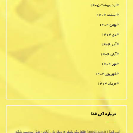
اردیبهشت ۱۴۰۵
اسفند ۱۴۰۴
بهمن ۱۴۰۴
دی ۱۴۰۴
آذر ۱۴۰۴
آبان ۱۴۰۴
مهر ۱۴۰۴
شهریور ۱۴۰۴
مرداد ۱۴۰۴
درباره آنی غذا
آنی غذا (anighaza.ir) فقط یک پلتفرم سفارش آنلاین غذا نیست، بلکه