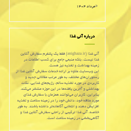
مرداد ۱۴۰۴
درباره آنی غذا
آنی غذا (anighaza.ir) فقط یک پلتفرم سفارش آنلاین
غذا نیست، بلکه منبعی جامع برای کسب اطلاعات در
زمینه بهداشت و تغذیه نیز هست.
این وب‌سایت علاوه بر ارائه خدمات سفارش آنلاین غذا از
رستوران‌های مختلف، به طور مرتب مقالاتی جدید و
کاربردی در مورد تغذیه سالم، رژیم‌های غذایی، نکات
بهداشتی و آخرین یافته‌ها در این حوزه منتشر می‌کند.
بنابراین، کاربران می‌توانند همزمان با سفارش غذای
مورد علاقه خود، دانش خود را در زمینه سلامت و تغذیه
افزایش دهند و انتخابی آگاهانه‌تر داشته باشند. به طور
خلاصه، آنی غذا ترکیبی از راحتی سفارش آنلاین غذا و
آگاهی‌بخشی در زمینه سلامت است.