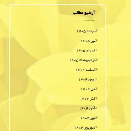
آرشیو مطالب
مرداد ۱۴۰۵
تیر ۱۴۰۵
خرداد ۱۴۰۵
اردیبهشت ۱۴۰۵
اسفند ۱۴۰۴
بهمن ۱۴۰۴
دی ۱۴۰۴
آذر ۱۴۰۴
آبان ۱۴۰۴
مهر ۱۴۰۴
شهریور ۱۴۰۴