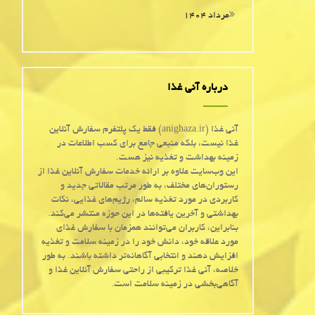
مرداد ۱۴۰۴
درباره آنی غذا
آنی غذا (anighaza.ir) فقط یک پلتفرم سفارش آنلاین
غذا نیست، بلکه منبعی جامع برای کسب اطلاعات در
زمینه بهداشت و تغذیه نیز هست.
این وب‌سایت علاوه بر ارائه خدمات سفارش آنلاین غذا از
رستوران‌های مختلف، به طور مرتب مقالاتی جدید و
کاربردی در مورد تغذیه سالم، رژیم‌های غذایی، نکات
بهداشتی و آخرین یافته‌ها در این حوزه منتشر می‌کند.
بنابراین، کاربران می‌توانند همزمان با سفارش غذای
مورد علاقه خود، دانش خود را در زمینه سلامت و تغذیه
افزایش دهند و انتخابی آگاهانه‌تر داشته باشند. به طور
خلاصه، آنی غذا ترکیبی از راحتی سفارش آنلاین غذا و
آگاهی‌بخشی در زمینه سلامت است.