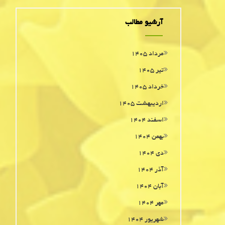
آرشیو مطالب
مرداد ۱۴۰۵
تیر ۱۴۰۵
خرداد ۱۴۰۵
اردیبهشت ۱۴۰۵
اسفند ۱۴۰۴
بهمن ۱۴۰۴
دی ۱۴۰۴
آذر ۱۴۰۴
آبان ۱۴۰۴
مهر ۱۴۰۴
شهریور ۱۴۰۴