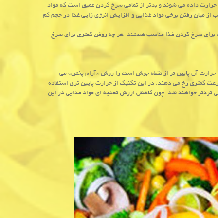
 حرارت داده می شوند و بدتر از تمامی سرخ کردن عمیق است که مواد
 از میان رفتن برخی مواد غذایی و افزایش انرژی زایی غذا در حجم کم
د، برای سرخ کردن غذا مناسب هستند. هر چه روغن کمتری برای سرخ
حرارت آن پایین تر از نقطه جوش است را روش «آرام پختن» می
رعت کمتری رخ می دهند. در این تکنیک از حرارت پایین تری استفاده
 تردتر خواهند شد. چون کاهش ارزش تغذیه ای مواد غذایی در این