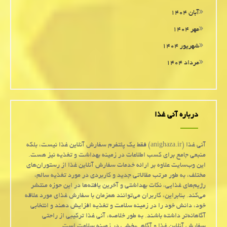
آبان ۱۴۰۴
مهر ۱۴۰۴
شهریور ۱۴۰۴
مرداد ۱۴۰۴
درباره آنی غذا
آنی غذا (anighaza.ir) فقط یک پلتفرم سفارش آنلاین غذا نیست، بلکه
منبعی جامع برای کسب اطلاعات در زمینه بهداشت و تغذیه نیز هست.
این وب‌سایت علاوه بر ارائه خدمات سفارش آنلاین غذا از رستوران‌های
مختلف، به طور مرتب مقالاتی جدید و کاربردی در مورد تغذیه سالم،
رژیم‌های غذایی، نکات بهداشتی و آخرین یافته‌ها در این حوزه منتشر
می‌کند. بنابراین، کاربران می‌توانند همزمان با سفارش غذای مورد علاقه
خود، دانش خود را در زمینه سلامت و تغذیه افزایش دهند و انتخابی
آگاهانه‌تر داشته باشند. به طور خلاصه، آنی غذا ترکیبی از راحتی
سفارش آنلاین غذا و آگاهی‌بخشی در زمینه سلامت است.