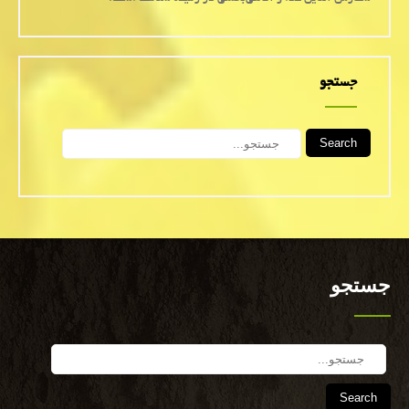
جستجو
Search
جستجو
Search