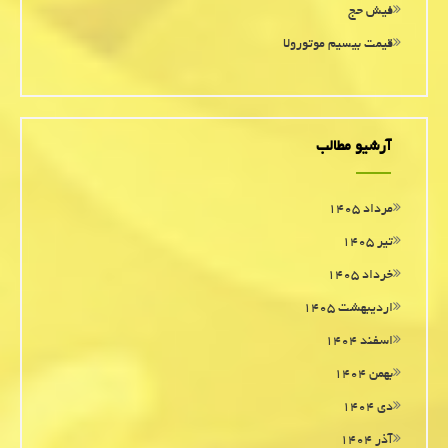
فیش حج
قیمت بیسیم موتورولا
آرشیو مطالب
مرداد ۱۴۰۵
تیر ۱۴۰۵
خرداد ۱۴۰۵
اردیبهشت ۱۴۰۵
اسفند ۱۴۰۴
بهمن ۱۴۰۴
دی ۱۴۰۴
آذر ۱۴۰۴