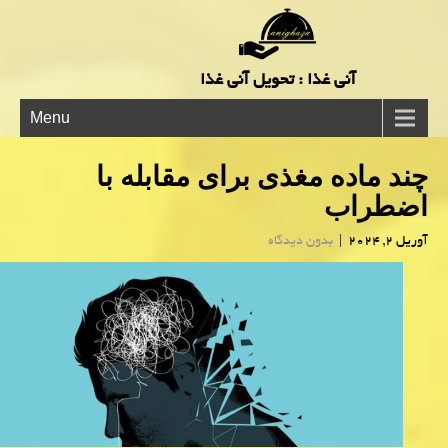
آنی غذا : تحویل آنی غذا
Menu
چند ماده مغذی برای مقابله با
اضطراب
آوریل 2, 2024
|
بدون دیدگاه