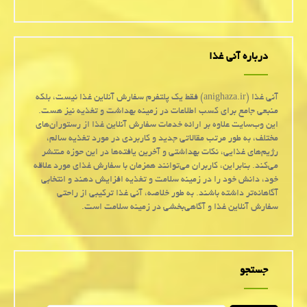
درباره آنی غذا
آنی غذا (anighaza.ir) فقط یک پلتفرم سفارش آنلاین غذا نیست، بلکه
منبعی جامع برای کسب اطلاعات در زمینه بهداشت و تغذیه نیز هست.
این وب‌سایت علاوه بر ارائه خدمات سفارش آنلاین غذا از رستوران‌های
مختلف، به طور مرتب مقالاتی جدید و کاربردی در مورد تغذیه سالم،
رژیم‌های غذایی، نکات بهداشتی و آخرین یافته‌ها در این حوزه منتشر
می‌کند. بنابراین، کاربران می‌توانند همزمان با سفارش غذای مورد علاقه
خود، دانش خود را در زمینه سلامت و تغذیه افزایش دهند و انتخابی
آگاهانه‌تر داشته باشند. به طور خلاصه، آنی غذا ترکیبی از راحتی
سفارش آنلاین غذا و آگاهی‌بخشی در زمینه سلامت است.
جستجو