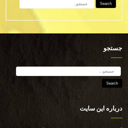
Search
جستجو
Search
درباره این سایت