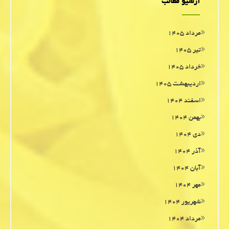
آرشیو مطالب
مرداد ۱۴۰۵
تیر ۱۴۰۵
خرداد ۱۴۰۵
اردیبهشت ۱۴۰۵
اسفند ۱۴۰۴
بهمن ۱۴۰۴
دی ۱۴۰۴
آذر ۱۴۰۴
آبان ۱۴۰۴
مهر ۱۴۰۴
شهریور ۱۴۰۴
مرداد ۱۴۰۴