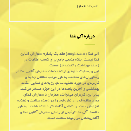
مرداد ۱۴۰۴
درباره آنی غذا
آنی غذا (anighaza.ir) فقط یک پلتفرم سفارش آنلاین
غذا نیست، بلکه منبعی جامع برای کسب اطلاعات در
زمینه بهداشت و تغذیه نیز هست.
این وب‌سایت علاوه بر ارائه خدمات سفارش آنلاین غذا از
رستوران‌های مختلف، به طور مرتب مقالاتی جدید و
کاربردی در مورد تغذیه سالم، رژیم‌های غذایی، نکات
بهداشتی و آخرین یافته‌ها در این حوزه منتشر می‌کند.
بنابراین، کاربران می‌توانند همزمان با سفارش غذای
مورد علاقه خود، دانش خود را در زمینه سلامت و تغذیه
افزایش دهند و انتخابی آگاهانه‌تر داشته باشند. به طور
خلاصه، آنی غذا ترکیبی از راحتی سفارش آنلاین غذا و
آگاهی‌بخشی در زمینه سلامت است.