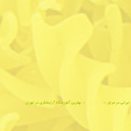
ایرانی در عراق
→
←
بهترین آموزشگاه آرایشگری در تهران