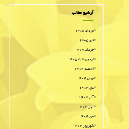
آرشیو مطالب
مرداد ۱۴۰۵
تیر ۱۴۰۵
خرداد ۱۴۰۵
اردیبهشت ۱۴۰۵
اسفند ۱۴۰۴
بهمن ۱۴۰۴
دی ۱۴۰۴
آذر ۱۴۰۴
آبان ۱۴۰۴
مهر ۱۴۰۴
شهریور ۱۴۰۴