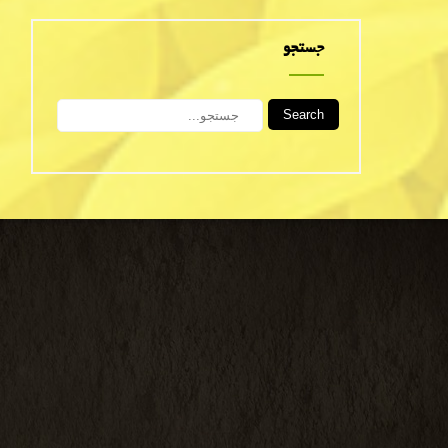
جستجو
Search