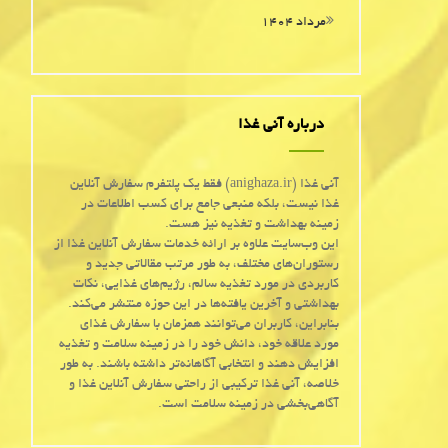
مرداد ۱۴۰۴
درباره آنی غذا
آنی غذا (anighaza.ir) فقط یک پلتفرم سفارش آنلاین
غذا نیست، بلکه منبعی جامع برای کسب اطلاعات در
زمینه بهداشت و تغذیه نیز هست.
این وب‌سایت علاوه بر ارائه خدمات سفارش آنلاین غذا از
رستوران‌های مختلف، به طور مرتب مقالاتی جدید و
کاربردی در مورد تغذیه سالم، رژیم‌های غذایی، نکات
بهداشتی و آخرین یافته‌ها در این حوزه منتشر می‌کند.
بنابراین، کاربران می‌توانند همزمان با سفارش غذای
مورد علاقه خود، دانش خود را در زمینه سلامت و تغذیه
افزایش دهند و انتخابی آگاهانه‌تر داشته باشند. به طور
خلاصه، آنی غذا ترکیبی از راحتی سفارش آنلاین غذا و
آگاهی‌بخشی در زمینه سلامت است.