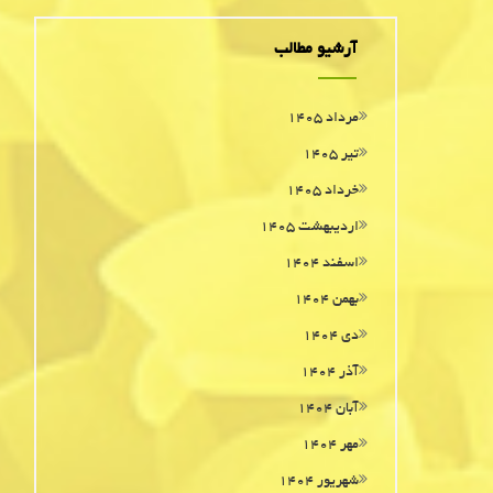
آرشیو مطالب
مرداد ۱۴۰۵
تیر ۱۴۰۵
خرداد ۱۴۰۵
اردیبهشت ۱۴۰۵
اسفند ۱۴۰۴
بهمن ۱۴۰۴
دی ۱۴۰۴
آذر ۱۴۰۴
آبان ۱۴۰۴
مهر ۱۴۰۴
شهریور ۱۴۰۴