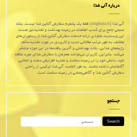
درباره آنی غذا
آنی غذا (anighaza.ir) فقط یک پلتفرم سفارش آنلاین غذا نیست، بلکه
منبعی جامع برای کسب اطلاعات در زمینه بهداشت و تغذیه نیز هست.
این وب‌سایت علاوه بر ارائه خدمات سفارش آنلاین غذا از رستوران‌های
مختلف، به طور مرتب مقالاتی جدید و کاربردی در مورد تغذیه سالم،
رژیم‌های غذایی، نکات بهداشتی و آخرین یافته‌ها در این حوزه منتشر
می‌کند. بنابراین، کاربران می‌توانند همزمان با سفارش غذای مورد علاقه
خود، دانش خود را در زمینه سلامت و تغذیه افزایش دهند و انتخابی
آگاهانه‌تر داشته باشند. به طور خلاصه، آنی غذا ترکیبی از راحتی
سفارش آنلاین غذا و آگاهی‌بخشی در زمینه سلامت است.
جستجو
Search