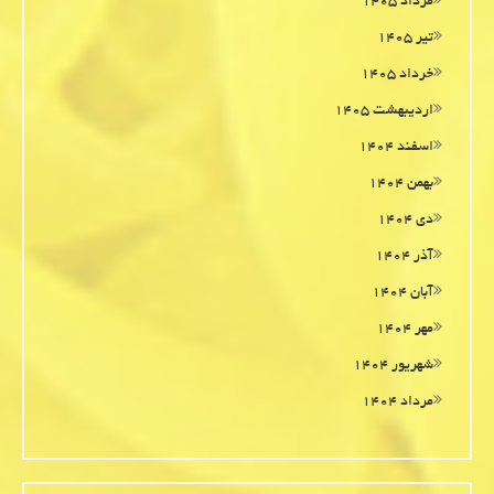
مرداد ۱۴۰۵
تیر ۱۴۰۵
خرداد ۱۴۰۵
اردیبهشت ۱۴۰۵
اسفند ۱۴۰۴
بهمن ۱۴۰۴
دی ۱۴۰۴
آذر ۱۴۰۴
آبان ۱۴۰۴
مهر ۱۴۰۴
شهریور ۱۴۰۴
مرداد ۱۴۰۴