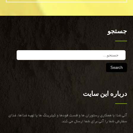
جستجو
Search
درباره این سایت
آنی غذا با همكاری رستوران ها و فست فودها و كیترینگ ها یا تهیه غذاها، غذای
سفارش شما را آنی برای شما ارسال می كند.