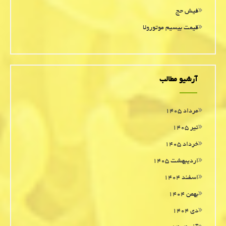
فیش حج
قیمت بیسیم موتورولا
آرشیو مطالب
مرداد ۱۴۰۵
تیر ۱۴۰۵
خرداد ۱۴۰۵
اردیبهشت ۱۴۰۵
اسفند ۱۴۰۴
بهمن ۱۴۰۴
دی ۱۴۰۴