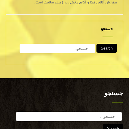
سفارش آنلاین غذا و آگاهی‌بخشی در زمینه سلامت است.
جستجو
Search
جستجو
Search