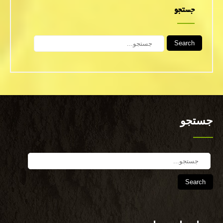
جستجو
Search
جستجو
Search