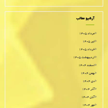
آرشیو مطالب
مرداد ۱۴۰۵
تیر ۱۴۰۵
خرداد ۱۴۰۵
اردیبهشت ۱۴۰۵
اسفند ۱۴۰۴
بهمن ۱۴۰۴
دی ۱۴۰۴
آذر ۱۴۰۴
آبان ۱۴۰۴
مهر ۱۴۰۴