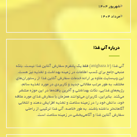
شهریور ۱۴۰۴
مرداد ۱۴۰۴
درباره آنی غذا
آنی غذا (anighaza.ir) فقط یک پلتفرم سفارش آنلاین غذا نیست، بلکه
منبعی جامع برای کسب اطلاعات در زمینه بهداشت و تغذیه نیز هست.
این وب‌سایت علاوه بر ارائه خدمات سفارش آنلاین غذا از رستوران‌های
مختلف، به طور مرتب مقالاتی جدید و کاربردی در مورد تغذیه سالم،
رژیم‌های غذایی، نکات بهداشتی و آخرین یافته‌ها در این حوزه منتشر
می‌کند. بنابراین، کاربران می‌توانند همزمان با سفارش غذای مورد علاقه
خود، دانش خود را در زمینه سلامت و تغذیه افزایش دهند و انتخابی
آگاهانه‌تر داشته باشند. به طور خلاصه، آنی غذا ترکیبی از راحتی
سفارش آنلاین غذا و آگاهی‌بخشی در زمینه سلامت است.