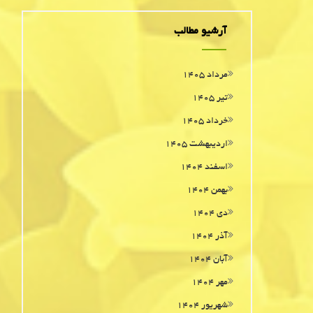
آرشیو مطالب
مرداد ۱۴۰۵
تیر ۱۴۰۵
خرداد ۱۴۰۵
اردیبهشت ۱۴۰۵
اسفند ۱۴۰۴
بهمن ۱۴۰۴
دی ۱۴۰۴
آذر ۱۴۰۴
آبان ۱۴۰۴
مهر ۱۴۰۴
شهریور ۱۴۰۴