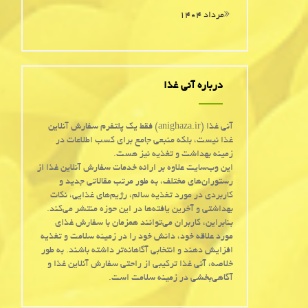
مرداد ۱۴۰۴
درباره آنی غذا
آنی غذا (anighaza.ir) فقط یک پلتفرم سفارش آنلاین
غذا نیست، بلکه منبعی جامع برای کسب اطلاعات در
زمینه بهداشت و تغذیه نیز هست.
این وب‌سایت علاوه بر ارائه خدمات سفارش آنلاین غذا از
رستوران‌های مختلف، به طور مرتب مقالاتی جدید و
کاربردی در مورد تغذیه سالم، رژیم‌های غذایی، نکات
بهداشتی و آخرین یافته‌ها در این حوزه منتشر می‌کند.
بنابراین، کاربران می‌توانند همزمان با سفارش غذای
مورد علاقه خود، دانش خود را در زمینه سلامت و تغذیه
افزایش دهند و انتخابی آگاهانه‌تر داشته باشند. به طور
خلاصه، آنی غذا ترکیبی از راحتی سفارش آنلاین غذا و
آگاهی‌بخشی در زمینه سلامت است.