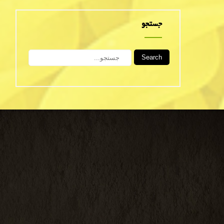
جستجو
Search