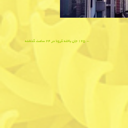
←
۱۲۵ جان باخته كرونا در ۲۴ ساعت گذشته