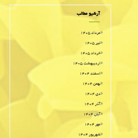
آرشیو مطالب
مرداد ۱۴۰۵
تیر ۱۴۰۵
خرداد ۱۴۰۵
اردیبهشت ۱۴۰۵
اسفند ۱۴۰۴
بهمن ۱۴۰۴
دی ۱۴۰۴
آذر ۱۴۰۴
آبان ۱۴۰۴
مهر ۱۴۰۴
شهریور ۱۴۰۴