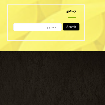
جستجو
Search