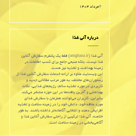
مرداد ۱۴۰۴
درباره آنی غذا
آنی غذا (anighaza.ir) فقط یک پلتفرم سفارش آنلاین
غذا نیست، بلکه منبعی جامع برای کسب اطلاعات در
زمینه بهداشت و تغذیه نیز هست.
این وب‌سایت علاوه بر ارائه خدمات سفارش آنلاین غذا از
رستوران‌های مختلف، به طور مرتب مقالاتی جدید و
کاربردی در مورد تغذیه سالم، رژیم‌های غذایی، نکات
بهداشتی و آخرین یافته‌ها در این حوزه منتشر می‌کند.
بنابراین، کاربران می‌توانند همزمان با سفارش غذای
مورد علاقه خود، دانش خود را در زمینه سلامت و تغذیه
افزایش دهند و انتخابی آگاهانه‌تر داشته باشند. به طور
خلاصه، آنی غذا ترکیبی از راحتی سفارش آنلاین غذا و
آگاهی‌بخشی در زمینه سلامت است.