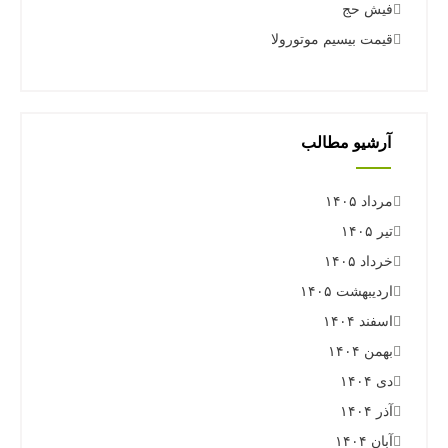
فیش حج
قیمت بیسیم موتورولا
آرشیو مطالب
مرداد ۱۴۰۵
تیر ۱۴۰۵
خرداد ۱۴۰۵
اردیبهشت ۱۴۰۵
اسفند ۱۴۰۴
بهمن ۱۴۰۴
دی ۱۴۰۴
آذر ۱۴۰۴
آبان ۱۴۰۴