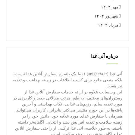
مهر ۱۴۰۴
شهریور ۱۴۰۴
مرداد ۱۴۰۴
درباره آنی غذا
آنی غذا (anighaza.ir) فقط یک پلتفرم سفارش آنلاین غذا نیست،
بلکه منبعی جامع برای کسب اطلاعات در زمینه بهداشت و تغذیه
نیز هست.
این وب‌سایت علاوه بر ارائه خدمات سفارش آنلاین غذا از
رستوران‌های مختلف، به طور مرتب مقالاتی جدید و کاربردی در
مورد تغذیه سالم، رژیم‌های غذایی، نکات بهداشتی و آخرین
یافته‌ها در این حوزه منتشر می‌کند. بنابراین، کاربران می‌توانند
همزمان با سفارش غذای مورد علاقه خود، دانش خود را در
زمینه سلامت و تغذیه افزایش دهند و انتخابی آگاهانه‌تر داشته
باشند. به طور خلاصه، آنی غذا ترکیبی از راحتی سفارش آنلاین
غذا و آگاهی‌بخشی در زمینه سلامت است.