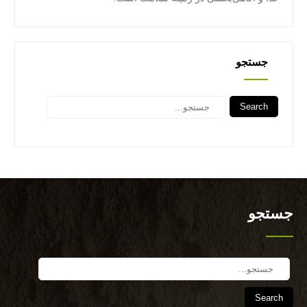
جستجو
Search
جستجو
Search