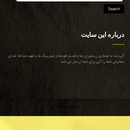
درباره این سایت
آنی غذا با همكاری رستوران ها و فست فودها و كیترینگ ها یا تهیه غذاها، غذای
سفارش شما را آنی برای شما ارسال می كند.
Eco Friendly Lite