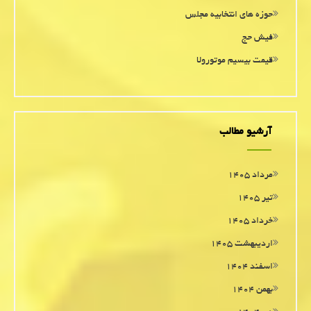
حوزه های انتخابیه مجلس
فیش حج
قیمت بیسیم موتورولا
آرشیو مطالب
مرداد ۱۴۰۵
تیر ۱۴۰۵
خرداد ۱۴۰۵
اردیبهشت ۱۴۰۵
اسفند ۱۴۰۴
بهمن ۱۴۰۴