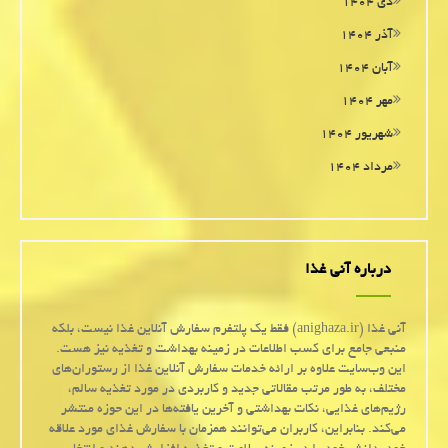
دی ۱۴۰۴
آذر ۱۴۰۴
آبان ۱۴۰۴
مهر ۱۴۰۴
شهریور ۱۴۰۴
مرداد ۱۴۰۴
درباره آنی غذا
آنی غذا (anighaza.ir) فقط یک پلتفرم سفارش آنلاین غذا نیست، بلکه
منبعی جامع برای کسب اطلاعات در زمینه بهداشت و تغذیه نیز هست.
این وب‌سایت علاوه بر ارائه خدمات سفارش آنلاین غذا از رستوران‌های
مختلف، به طور مرتب مقالاتی جدید و کاربردی در مورد تغذیه سالم،
رژیم‌های غذایی، نکات بهداشتی و آخرین یافته‌ها در این حوزه منتشر
می‌کند. بنابراین، کاربران می‌توانند همزمان با سفارش غذای مورد علاقه