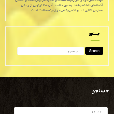
خود، دانش خود را در زمینه سلامت و تغذیه افزایش دهند و انتخابی
آگاهانه‌تر داشته باشند. به طور خلاصه، آنی غذا ترکیبی از راحتی
سفارش آنلاین غذا و آگاهی‌بخشی در زمینه سلامت است.
جستجو
Search
جستجو
Search