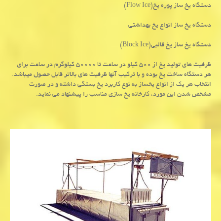
دستگاه یخ ساز پوره یخ
(Flow Ice)
دستگاه یخ ساز انواع یخ بهداشتی
دستگاه یخ ساز یخ قالبی
(Block Ice)
ظرفیت های تولید یخ از ۵۰۰ کیلو در ساعت تا ۵۰۰۰۰ کیلوگرم در ساعت برای
هر دستگاه ساخت یخ بوده و با ترکیب آنها ظرفیت های بالاتر قابل حصول میباشد.
انتخاب هر یک از انواع یخساز به نوع کاربرد یخ بستگی داشته و در صورت
مشخص شدن این مورد، کارخانه یخ سازی مناسب را پیشنهاد می نماید.