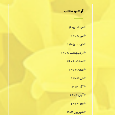
آرشیو مطالب
مرداد ۱۴۰۵
تیر ۱۴۰۵
خرداد ۱۴۰۵
اردیبهشت ۱۴۰۵
اسفند ۱۴۰۴
بهمن ۱۴۰۴
دی ۱۴۰۴
آذر ۱۴۰۴
آبان ۱۴۰۴
مهر ۱۴۰۴
شهریور ۱۴۰۴