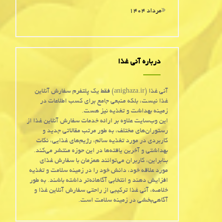
مرداد ۱۴۰۴
درباره آنی غذا
آنی غذا (anighaza.ir) فقط یک پلتفرم سفارش آنلاین
غذا نیست، بلکه منبعی جامع برای کسب اطلاعات در
زمینه بهداشت و تغذیه نیز هست.
این وب‌سایت علاوه بر ارائه خدمات سفارش آنلاین غذا از
رستوران‌های مختلف، به طور مرتب مقالاتی جدید و
کاربردی در مورد تغذیه سالم، رژیم‌های غذایی، نکات
بهداشتی و آخرین یافته‌ها در این حوزه منتشر می‌کند.
بنابراین، کاربران می‌توانند همزمان با سفارش غذای
مورد علاقه خود، دانش خود را در زمینه سلامت و تغذیه
افزایش دهند و انتخابی آگاهانه‌تر داشته باشند. به طور
خلاصه، آنی غذا ترکیبی از راحتی سفارش آنلاین غذا و
آگاهی‌بخشی در زمینه سلامت است.