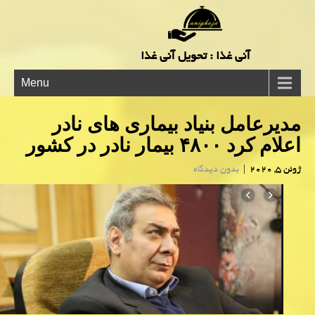
آنی غذا : تحویل آنی غذا
Menu
مدیرعامل بنیاد بیماری های نادر
اعلام كرد ۴۸۰۰ بیمار نادر در كشور
ژوئن 5, 2020
|
بدون دیدگاه