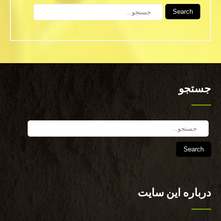
Search
جستجو
Search
درباره این سایت