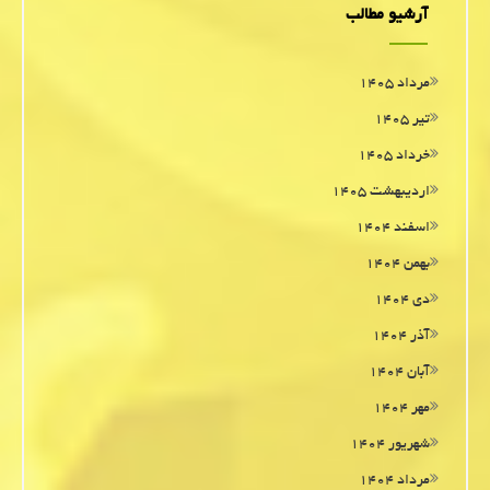
آرشیو مطالب
مرداد ۱۴۰۵
تیر ۱۴۰۵
خرداد ۱۴۰۵
اردیبهشت ۱۴۰۵
اسفند ۱۴۰۴
بهمن ۱۴۰۴
دی ۱۴۰۴
آذر ۱۴۰۴
آبان ۱۴۰۴
مهر ۱۴۰۴
شهریور ۱۴۰۴
مرداد ۱۴۰۴