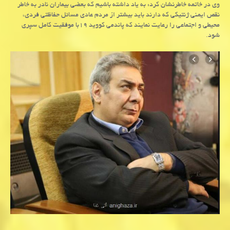
وی در خاتمه خاطرنشان کرد: به یاد داشته باشیم که بعضی بیماران نادر به خاطر
نقص ایمنی ژنتیکی که دارند باید بیشتر از مردم عادی مسائل حفاظتی فردی،
محیطی و اجتماعی را رعایت نمایند که پاندمی کووید ۱۹با موفقیت کامل سپری
شود.