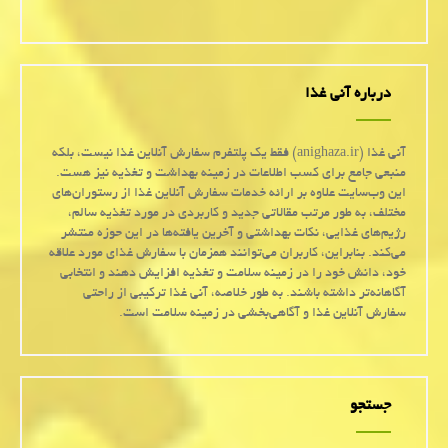
درباره آنی غذا
آنی غذا (anighaza.ir) فقط یک پلتفرم سفارش آنلاین غذا نیست، بلکه
منبعی جامع برای کسب اطلاعات در زمینه بهداشت و تغذیه نیز هست.
این وب‌سایت علاوه بر ارائه خدمات سفارش آنلاین غذا از رستوران‌های
مختلف، به طور مرتب مقالاتی جدید و کاربردی در مورد تغذیه سالم،
رژیم‌های غذایی، نکات بهداشتی و آخرین یافته‌ها در این حوزه منتشر
می‌کند. بنابراین، کاربران می‌توانند همزمان با سفارش غذای مورد علاقه
خود، دانش خود را در زمینه سلامت و تغذیه افزایش دهند و انتخابی
آگاهانه‌تر داشته باشند. به طور خلاصه، آنی غذا ترکیبی از راحتی
سفارش آنلاین غذا و آگاهی‌بخشی در زمینه سلامت است.
جستجو