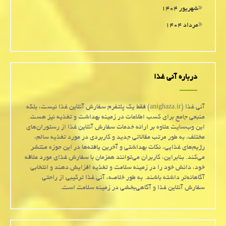
شهریور ۱۴۰۴
مرداد ۱۴۰۴
درباره آنی غذا
آنی غذا (anighaza.ir) فقط یک پلتفرم سفارش آنلاین غذا نیست، بلکه
منبعی جامع برای کسب اطلاعات در زمینه بهداشت و تغذیه نیز هست.
این وب‌سایت علاوه بر ارائه خدمات سفارش آنلاین غذا از رستوران‌های
مختلف، به طور مرتب مقالاتی جدید و کاربردی در مورد تغذیه سالم،
رژیم‌های غذایی، نکات بهداشتی و آخرین یافته‌ها در این حوزه منتشر
می‌کند. بنابراین، کاربران می‌توانند همزمان با سفارش غذای مورد علاقه
خود، دانش خود را در زمینه سلامت و تغذیه افزایش دهند و انتخابی
آگاهانه‌تر داشته باشند. به طور خلاصه، آنی غذا ترکیبی از راحتی
سفارش آنلاین غذا و آگاهی‌بخشی در زمینه سلامت است.