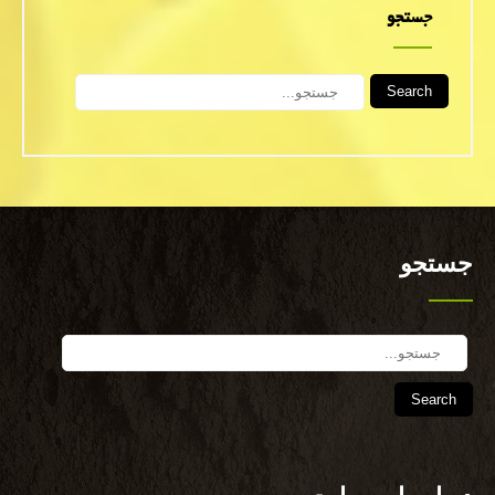
جستجو
Search
جستجو
Search