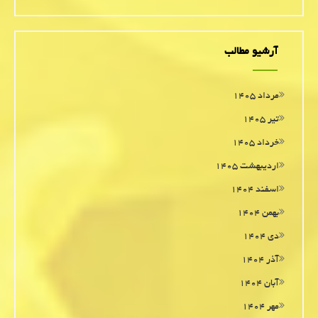
آرشیو مطالب
مرداد ۱۴۰۵
تیر ۱۴۰۵
خرداد ۱۴۰۵
اردیبهشت ۱۴۰۵
اسفند ۱۴۰۴
بهمن ۱۴۰۴
دی ۱۴۰۴
آذر ۱۴۰۴
آبان ۱۴۰۴
مهر ۱۴۰۴