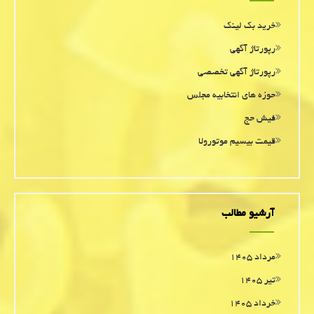
خرید بک لینک
رپورتاژ آگهی
رپورتاژ آگهی تخصصی
حوزه های انتخابیه مجلس
فیش حج
قیمت بیسیم موتورولا
آرشیو مطالب
مرداد ۱۴۰۵
تیر ۱۴۰۵
خرداد ۱۴۰۵