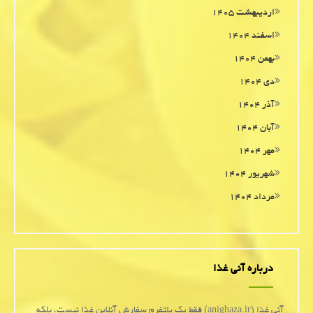
اردیبهشت ۱۴۰۵
اسفند ۱۴۰۴
بهمن ۱۴۰۴
دی ۱۴۰۴
آذر ۱۴۰۴
آبان ۱۴۰۴
مهر ۱۴۰۴
شهریور ۱۴۰۴
مرداد ۱۴۰۴
درباره آنی غذا
آنی غذا (anighaza.ir) فقط یک پلتفرم سفارش آنلاین غذا نیست، بلکه