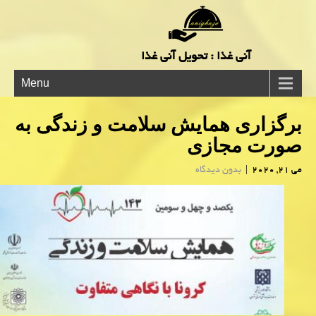
آنی غذا : تحویل آنی غذا
Menu
برگزاری همایش سلامت و زندگی به
صورت مجازی
می 21, 2020
|
بدون دیدگاه