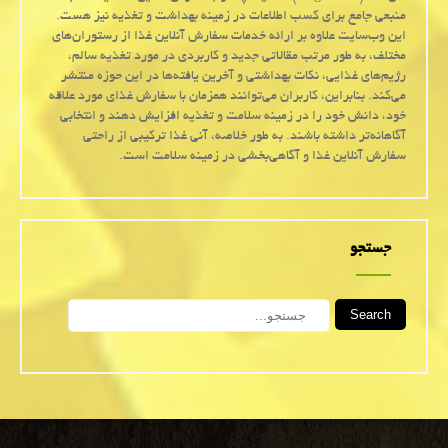
منبعی جامع برای کسب اطلاعات در زمینه بهداشت و تغذیه نیز هست.
این وب‌سایت علاوه بر ارائه خدمات سفارش آنلاین غذا از رستوران‌های
مختلف، به طور مرتب مقالاتی جدید و کاربردی در مورد تغذیه سالم،
رژیم‌های غذایی، نکات بهداشتی و آخرین یافته‌ها در این حوزه منتشر
می‌کند. بنابراین، کاربران می‌توانند همزمان با سفارش غذای مورد علاقه
خود، دانش خود را در زمینه سلامت و تغذیه افزایش دهند و انتخابی
آگاهانه‌تر داشته باشند. به طور خلاصه، آنی غذا ترکیبی از راحتی
سفارش آنلاین غذا و آگاهی‌بخشی در زمینه سلامت است.
جستجو
Search