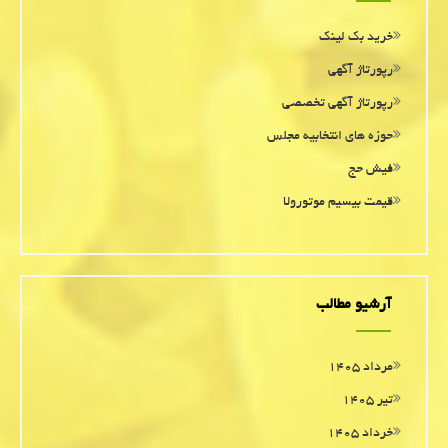
خرید بک لینک
رپورتاژ آگهی
رپورتاژ آگهی تخصصی
حوزه های انتخابیه مجلس
فیش حج
قیمت بیسیم موتورولا
آرشیو مطالب
مرداد ۱۴۰۵
تیر ۱۴۰۵
خرداد ۱۴۰۵