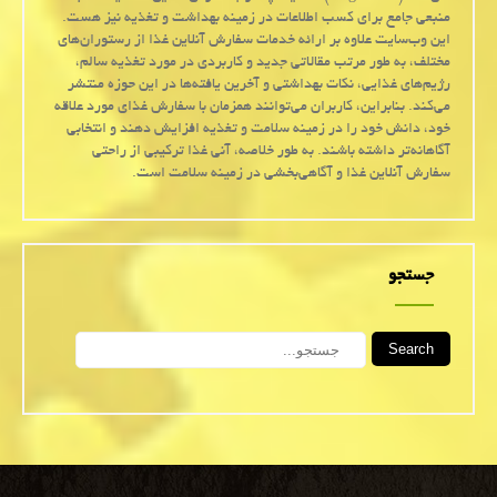
منبعی جامع برای کسب اطلاعات در زمینه بهداشت و تغذیه نیز هست.
این وب‌سایت علاوه بر ارائه خدمات سفارش آنلاین غذا از رستوران‌های
مختلف، به طور مرتب مقالاتی جدید و کاربردی در مورد تغذیه سالم،
رژیم‌های غذایی، نکات بهداشتی و آخرین یافته‌ها در این حوزه منتشر
می‌کند. بنابراین، کاربران می‌توانند همزمان با سفارش غذای مورد علاقه
خود، دانش خود را در زمینه سلامت و تغذیه افزایش دهند و انتخابی
آگاهانه‌تر داشته باشند. به طور خلاصه، آنی غذا ترکیبی از راحتی
سفارش آنلاین غذا و آگاهی‌بخشی در زمینه سلامت است.
جستجو
Search