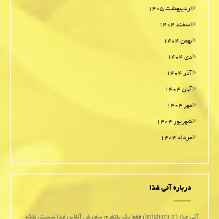
اردیبهشت ۱۴۰۵
اسفند ۱۴۰۴
بهمن ۱۴۰۴
دی ۱۴۰۴
آذر ۱۴۰۴
آبان ۱۴۰۴
مهر ۱۴۰۴
شهریور ۱۴۰۴
مرداد ۱۴۰۴
درباره آنی غذا
آنی غذا (anighaza.ir) فقط یک پلتفرم سفارش آنلاین غذا نیست، بلکه