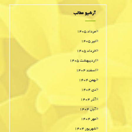
آرشیو مطالب
مرداد ۱۴۰۵
تیر ۱۴۰۵
خرداد ۱۴۰۵
اردیبهشت ۱۴۰۵
اسفند ۱۴۰۴
بهمن ۱۴۰۴
دی ۱۴۰۴
آذر ۱۴۰۴
آبان ۱۴۰۴
مهر ۱۴۰۴
شهریور ۱۴۰۴