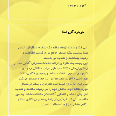
مرداد ۱۴۰۴
درباره آنی غذا
آنی غذا (anighaza.ir) فقط یک پلتفرم سفارش آنلاین
غذا نیست، بلکه منبعی جامع برای کسب اطلاعات در
زمینه بهداشت و تغذیه نیز هست.
این وب‌سایت علاوه بر ارائه خدمات سفارش آنلاین غذا از
رستوران‌های مختلف، به طور مرتب مقالاتی جدید و
کاربردی در مورد تغذیه سالم، رژیم‌های غذایی، نکات
بهداشتی و آخرین یافته‌ها در این حوزه منتشر می‌کند.
بنابراین، کاربران می‌توانند همزمان با سفارش غذای
مورد علاقه خود، دانش خود را در زمینه سلامت و تغذیه
افزایش دهند و انتخابی آگاهانه‌تر داشته باشند. به طور
خلاصه، آنی غذا ترکیبی از راحتی سفارش آنلاین غذا و
آگاهی‌بخشی در زمینه سلامت است.