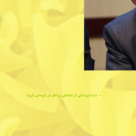
←
دندانپزشكی از مشاغل پرخطر در اپیدمی كرونا