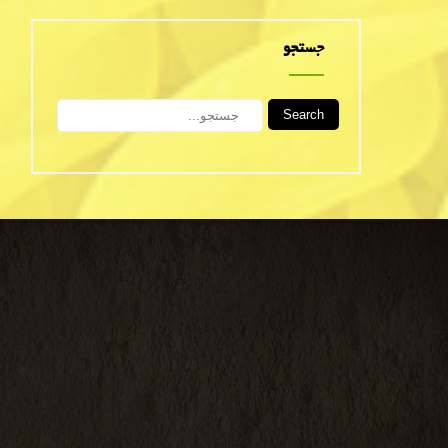
جستجو
Search