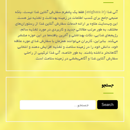
آنی غذا (anighaza.ir) فقط یک پلتفرم سفارش آنلاین غذا نیست، بلکه
منبعی جامع برای کسب اطلاعات در زمینه بهداشت و تغذیه نیز هست.
این وب‌سایت علاوه بر ارائه خدمات سفارش آنلاین غذا از رستوران‌های
مختلف، به طور مرتب مقالاتی جدید و کاربردی در مورد تغذیه سالم،
رژیم‌های غذایی، نکات بهداشتی و آخرین یافته‌ها در این حوزه منتشر
می‌کند. بنابراین، کاربران می‌توانند همزمان با سفارش غذای مورد علاقه
خود، دانش خود را در زمینه سلامت و تغذیه افزایش دهند و انتخابی
آگاهانه‌تر داشته باشند. به طور خلاصه، آنی غذا ترکیبی از راحتی
سفارش آنلاین غذا و آگاهی‌بخشی در زمینه سلامت است.
جستجو
Search