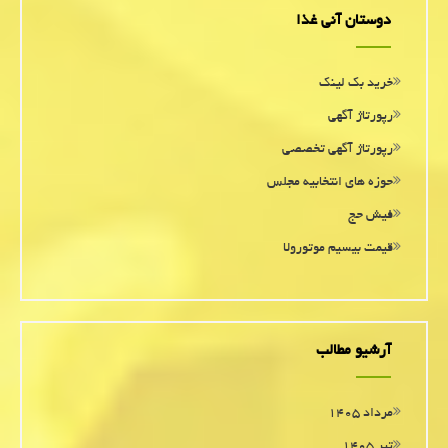
دوستان آنی غذا
خرید بک لینک
رپورتاژ آگهی
رپورتاژ آگهی تخصصی
حوزه های انتخابیه مجلس
فیش حج
قیمت بیسیم موتورولا
آرشیو مطالب
مرداد ۱۴۰۵
تیر ۱۴۰۵