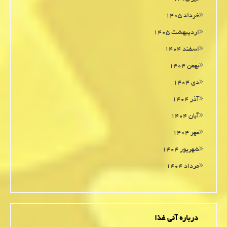
خرداد ۱۴۰۵
اردیبهشت ۱۴۰۵
اسفند ۱۴۰۴
بهمن ۱۴۰۴
دی ۱۴۰۴
آذر ۱۴۰۴
آبان ۱۴۰۴
مهر ۱۴۰۴
شهریور ۱۴۰۴
مرداد ۱۴۰۴
درباره آنی غذا