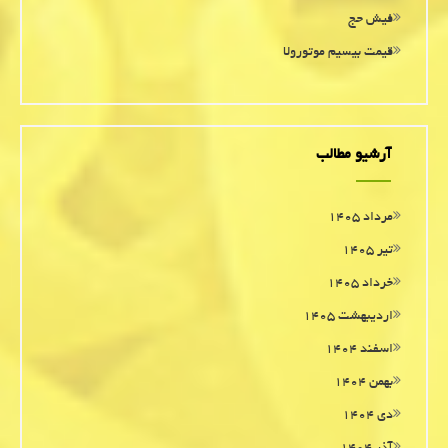
فیش حج
قیمت بیسیم موتورولا
آرشیو مطالب
مرداد ۱۴۰۵
تیر ۱۴۰۵
خرداد ۱۴۰۵
اردیبهشت ۱۴۰۵
اسفند ۱۴۰۴
بهمن ۱۴۰۴
دی ۱۴۰۴