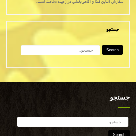
سفارش آنلاین غذا و آگاهی‌بخشی در زمینه سلامت است.
جستجو
Search
جستجو
Search