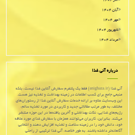
آذر ۱۴۰۴
آبان ۱۴۰۴
مهر ۱۴۰۴
شهریور ۱۴۰۴
مرداد ۱۴۰۴
درباره آنی غذا
آنی غذا (anighaza.ir) فقط یک پلتفرم سفارش آنلاین غذا نیست، بلکه
منبعی جامع برای کسب اطلاعات در زمینه بهداشت و تغذیه نیز هست.
این وب‌سایت علاوه بر ارائه خدمات سفارش آنلاین غذا از رستوران‌های
مختلف، به طور مرتب مقالاتی جدید و کاربردی در مورد تغذیه سالم،
رژیم‌های غذایی، نکات بهداشتی و آخرین یافته‌ها در این حوزه منتشر
می‌کند. بنابراین، کاربران می‌توانند همزمان با سفارش غذای مورد علاقه
خود، دانش خود را در زمینه سلامت و تغذیه افزایش دهند و انتخابی
آگاهانه‌تر داشته باشند. به طور خلاصه، آنی غذا ترکیبی از راحتی