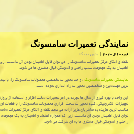
نمایندگی تعمیرات سامسونگ
فوریه 29, 2020
|
بدون دیدگاه
نقطه ی اتكای مركز تعمیرات سامسونگ را می توان قابل اطمینان بودن آن دانست، زیرا 
اطمینان به یك مجموعه، سبب راحتی و آسودگی خیال مشتری ها می شود.
نمایندگی تعمیرات سامسونگ
، واحد تعمیرات تخصصی محصولات سامسونگ را، با تیمی 
ترین مهندسین و متخصصین تعمیرات راه اندازی نموده است.
این واحد با بهره گیری از سال ها تجربه در امر تعمیرات سخت افزار و استفاده از بروز
تجهیزات الکترونیکی، کلیه تعمیرات سخت افزاری محصولات سامسونگ را با قطعات اورج
مناسب ترین هزینه به مشتریان عزیز ارائه می دهد نقطه ی اتکای مرکز تعمیرات سامس
توان قابل اطمینان بودن آن دانست، زیرا که همواره اعتماد و اطمینان به یک مجموعه،
راحتی و آسودگی خیال مشتری ها به آن شرکت می شود.