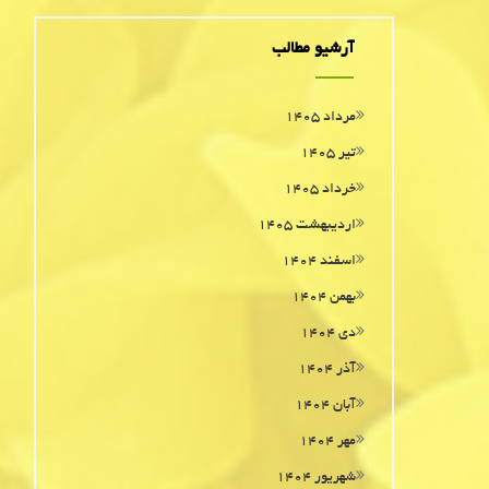
آرشیو مطالب
مرداد ۱۴۰۵
تیر ۱۴۰۵
خرداد ۱۴۰۵
اردیبهشت ۱۴۰۵
اسفند ۱۴۰۴
بهمن ۱۴۰۴
دی ۱۴۰۴
آذر ۱۴۰۴
آبان ۱۴۰۴
مهر ۱۴۰۴
شهریور ۱۴۰۴