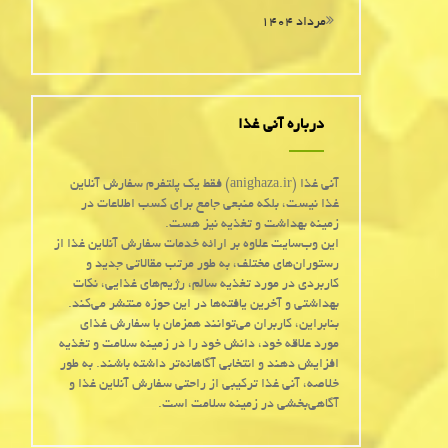
مرداد ۱۴۰۴
درباره آنی غذا
آنی غذا (anighaza.ir) فقط یک پلتفرم سفارش آنلاین
غذا نیست، بلکه منبعی جامع برای کسب اطلاعات در
زمینه بهداشت و تغذیه نیز هست.
این وب‌سایت علاوه بر ارائه خدمات سفارش آنلاین غذا از
رستوران‌های مختلف، به طور مرتب مقالاتی جدید و
کاربردی در مورد تغذیه سالم، رژیم‌های غذایی، نکات
بهداشتی و آخرین یافته‌ها در این حوزه منتشر می‌کند.
بنابراین، کاربران می‌توانند همزمان با سفارش غذای
مورد علاقه خود، دانش خود را در زمینه سلامت و تغذیه
افزایش دهند و انتخابی آگاهانه‌تر داشته باشند. به طور
خلاصه، آنی غذا ترکیبی از راحتی سفارش آنلاین غذا و
آگاهی‌بخشی در زمینه سلامت است.