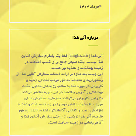
مرداد ۱۴۰۴
درباره آنی غذا
آنی غذا (anighaza.ir) فقط یک پلتفرم سفارش آنلاین
غذا نیست، بلکه منبعی جامع برای کسب اطلاعات در
زمینه بهداشت و تغذیه نیز هست.
این وب‌سایت علاوه بر ارائه خدمات سفارش آنلاین غذا از
رستوران‌های مختلف، به طور مرتب مقالاتی جدید و
کاربردی در مورد تغذیه سالم، رژیم‌های غذایی، نکات
بهداشتی و آخرین یافته‌ها در این حوزه منتشر می‌کند.
بنابراین، کاربران می‌توانند همزمان با سفارش غذای
مورد علاقه خود، دانش خود را در زمینه سلامت و تغذیه
افزایش دهند و انتخابی آگاهانه‌تر داشته باشند. به طور
خلاصه، آنی غذا ترکیبی از راحتی سفارش آنلاین غذا و
آگاهی‌بخشی در زمینه سلامت است.