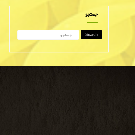
جستجو
Search