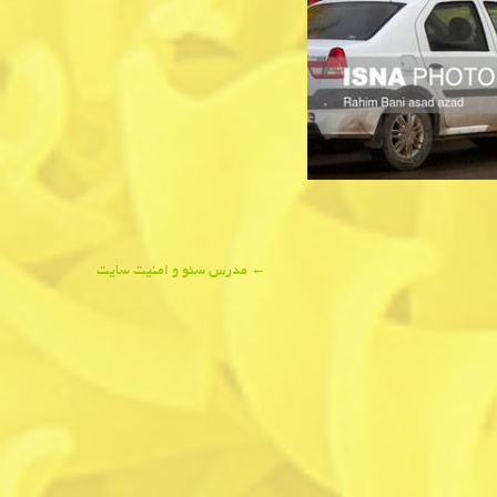
←
مدرس سئو و امنیت سایت