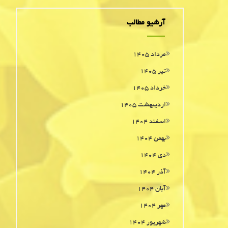
آرشیو مطالب
مرداد ۱۴۰۵
تیر ۱۴۰۵
خرداد ۱۴۰۵
اردیبهشت ۱۴۰۵
اسفند ۱۴۰۴
بهمن ۱۴۰۴
دی ۱۴۰۴
آذر ۱۴۰۴
آبان ۱۴۰۴
مهر ۱۴۰۴
شهریور ۱۴۰۴