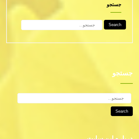
جستجو
Search
جستجو
Search
درباره این سایت