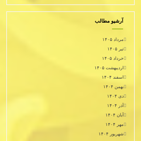
آرشیو مطالب
مرداد ۱۴۰۵
تیر ۱۴۰۵
خرداد ۱۴۰۵
اردیبهشت ۱۴۰۵
اسفند ۱۴۰۴
بهمن ۱۴۰۴
دی ۱۴۰۴
آذر ۱۴۰۴
آبان ۱۴۰۴
مهر ۱۴۰۴
شهریور ۱۴۰۴