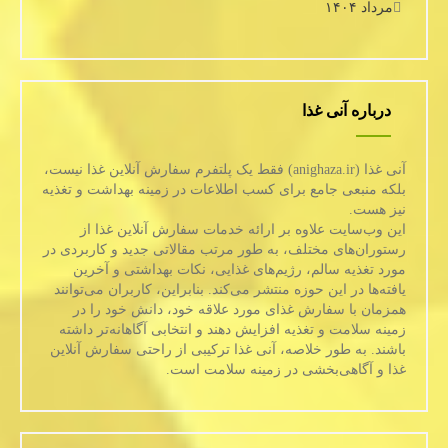
مرداد ۱۴۰۴
درباره آنی غذا
آنی غذا (anighaza.ir) فقط یک پلتفرم سفارش آنلاین غذا نیست،
بلکه منبعی جامع برای کسب اطلاعات در زمینه بهداشت و تغذیه
نیز هست.
این وب‌سایت علاوه بر ارائه خدمات سفارش آنلاین غذا از
رستوران‌های مختلف، به طور مرتب مقالاتی جدید و کاربردی در
مورد تغذیه سالم، رژیم‌های غذایی، نکات بهداشتی و آخرین
یافته‌ها در این حوزه منتشر می‌کند. بنابراین، کاربران می‌توانند
همزمان با سفارش غذای مورد علاقه خود، دانش خود را در
زمینه سلامت و تغذیه افزایش دهند و انتخابی آگاهانه‌تر داشته
باشند. به طور خلاصه، آنی غذا ترکیبی از راحتی سفارش آنلاین
غذا و آگاهی‌بخشی در زمینه سلامت است.