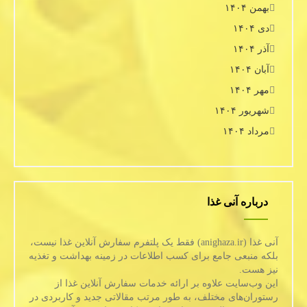
بهمن ۱۴۰۴
دی ۱۴۰۴
آذر ۱۴۰۴
آبان ۱۴۰۴
مهر ۱۴۰۴
شهریور ۱۴۰۴
مرداد ۱۴۰۴
درباره آنی غذا
آنی غذا (anighaza.ir) فقط یک پلتفرم سفارش آنلاین غذا نیست،
بلکه منبعی جامع برای کسب اطلاعات در زمینه بهداشت و تغذیه
نیز هست.
این وب‌سایت علاوه بر ارائه خدمات سفارش آنلاین غذا از
رستوران‌های مختلف، به طور مرتب مقالاتی جدید و کاربردی در