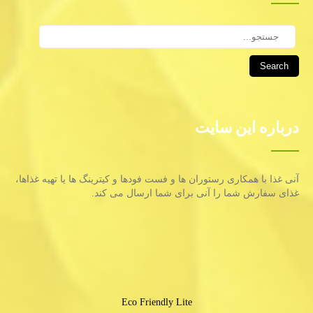
Search
درباره این سایت
آنی غذا با همكاری رستوران ها و فست فودها و كیترینگ ها یا تهیه غذاها،
غذای سفارش شما را آنی برای شما ارسال می كند.
Eco Friendly Lite