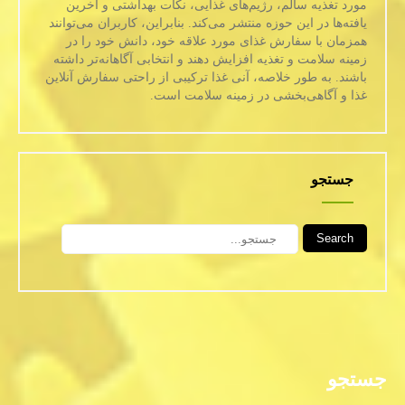
مورد تغذیه سالم، رژیم‌های غذایی، نکات بهداشتی و آخرین
یافته‌ها در این حوزه منتشر می‌کند. بنابراین، کاربران می‌توانند
همزمان با سفارش غذای مورد علاقه خود، دانش خود را در
زمینه سلامت و تغذیه افزایش دهند و انتخابی آگاهانه‌تر داشته
باشند. به طور خلاصه، آنی غذا ترکیبی از راحتی سفارش آنلاین
غذا و آگاهی‌بخشی در زمینه سلامت است.
جستجو
Search
جستجو