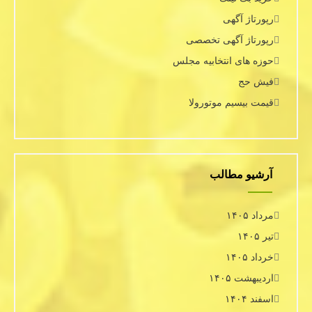
رپورتاژ آگهی
رپورتاژ آگهی تخصصی
حوزه های انتخابیه مجلس
فیش حج
قیمت بیسیم موتورولا
آرشیو مطالب
مرداد ۱۴۰۵
تیر ۱۴۰۵
خرداد ۱۴۰۵
اردیبهشت ۱۴۰۵
اسفند ۱۴۰۴