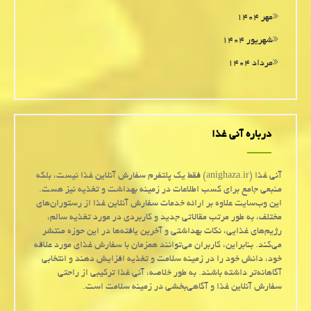
مهر ۱۴۰۴
شهریور ۱۴۰۴
مرداد ۱۴۰۴
درباره آنی غذا
آنی غذا (anighaza.ir) فقط یک پلتفرم سفارش آنلاین غذا نیست، بلکه
منبعی جامع برای کسب اطلاعات در زمینه بهداشت و تغذیه نیز هست.
این وب‌سایت علاوه بر ارائه خدمات سفارش آنلاین غذا از رستوران‌های
مختلف، به طور مرتب مقالاتی جدید و کاربردی در مورد تغذیه سالم،
رژیم‌های غذایی، نکات بهداشتی و آخرین یافته‌ها در این حوزه منتشر
می‌کند. بنابراین، کاربران می‌توانند همزمان با سفارش غذای مورد علاقه
خود، دانش خود را در زمینه سلامت و تغذیه افزایش دهند و انتخابی
آگاهانه‌تر داشته باشند. به طور خلاصه، آنی غذا ترکیبی از راحتی
سفارش آنلاین غذا و آگاهی‌بخشی در زمینه سلامت است.