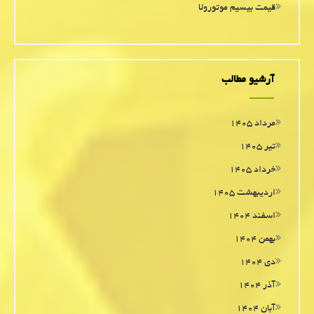
قیمت بیسیم موتورولا
آرشیو مطالب
مرداد ۱۴۰۵
تیر ۱۴۰۵
خرداد ۱۴۰۵
اردیبهشت ۱۴۰۵
اسفند ۱۴۰۴
بهمن ۱۴۰۴
دی ۱۴۰۴
آذر ۱۴۰۴
آبان ۱۴۰۴