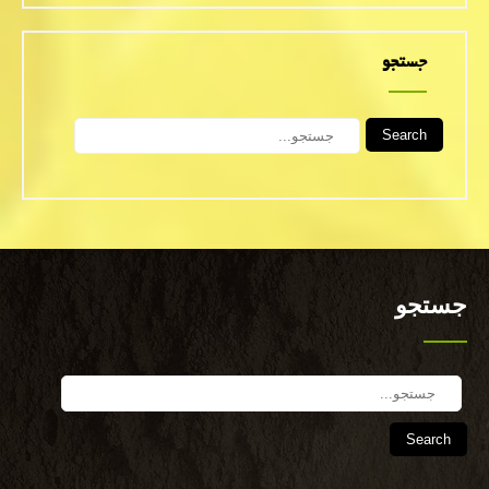
جستجو
Search
جستجو
Search