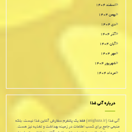
اسفند ۱۴۰۴
بهمن ۱۴۰۴
دی ۱۴۰۴
آذر ۱۴۰۴
آبان ۱۴۰۴
مهر ۱۴۰۴
شهریور ۱۴۰۴
مرداد ۱۴۰۴
درباره آنی غذا
آنی غذا (anighaza.ir) فقط یک پلتفرم سفارش آنلاین غذا نیست، بلکه
منبعی جامع برای کسب اطلاعات در زمینه بهداشت و تغذیه نیز هست.