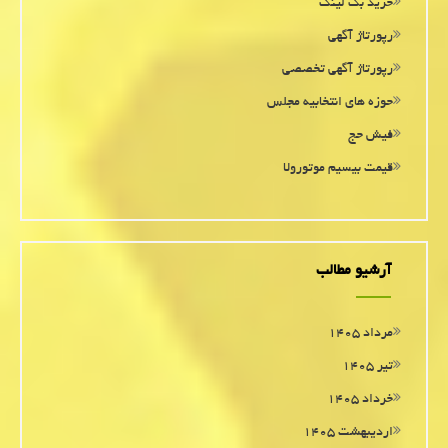
خرید بک لینک
رپورتاژ آگهی
رپورتاژ آگهی تخصصی
حوزه های انتخابیه مجلس
فیش حج
قیمت بیسیم موتورولا
آرشیو مطالب
مرداد ۱۴۰۵
تیر ۱۴۰۵
خرداد ۱۴۰۵
اردیبهشت ۱۴۰۵