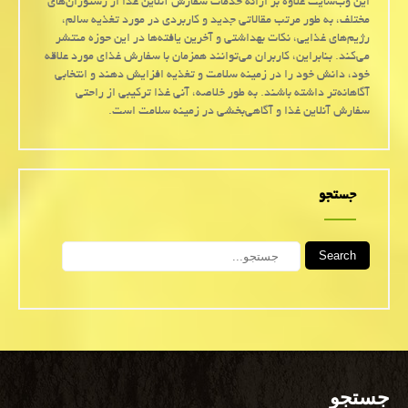
این وب‌سایت علاوه بر ارائه خدمات سفارش آنلاین غذا از رستوران‌های
مختلف، به طور مرتب مقالاتی جدید و کاربردی در مورد تغذیه سالم،
رژیم‌های غذایی، نکات بهداشتی و آخرین یافته‌ها در این حوزه منتشر
می‌کند. بنابراین، کاربران می‌توانند همزمان با سفارش غذای مورد علاقه
خود، دانش خود را در زمینه سلامت و تغذیه افزایش دهند و انتخابی
آگاهانه‌تر داشته باشند. به طور خلاصه، آنی غذا ترکیبی از راحتی
سفارش آنلاین غذا و آگاهی‌بخشی در زمینه سلامت است.
جستجو
Search
جستجو