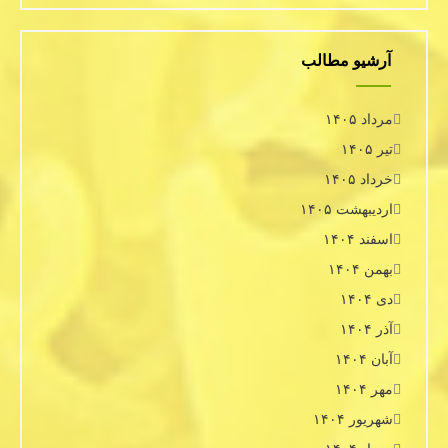
آرشیو مطالب
مرداد ۱۴۰۵
تیر ۱۴۰۵
خرداد ۱۴۰۵
اردیبهشت ۱۴۰۵
اسفند ۱۴۰۴
بهمن ۱۴۰۴
دی ۱۴۰۴
آذر ۱۴۰۴
آبان ۱۴۰۴
مهر ۱۴۰۴
شهریور ۱۴۰۴