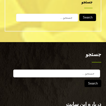
جستجو
Search
جستجو
Search
درباره این سایت