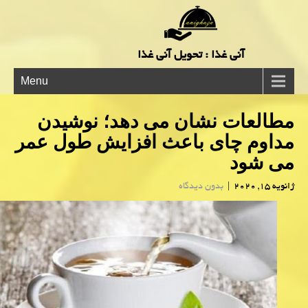
آنی غذا : تحویل آنی غذا
Menu
مطالعات نشان می دهد؛ نوشیدن
مداوم چای باعث افزایش طول عمر
می شود
ژانویه 15, 2020
|
بدون دیدگاه