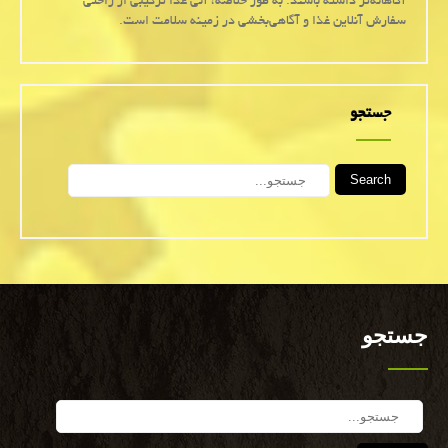
آگاهانه‌تر داشته باشند. به طور خلاصه، آنی غذا ترکیبی از راحتی
سفارش آنلاین غذا و آگاهی‌بخشی در زمینه سلامت است.
جستجو
Search
جستجو
Search