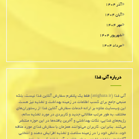
آذر ۱۴۰۴
آبان ۱۴۰۴
مهر ۱۴۰۴
شهریور ۱۴۰۴
مرداد ۱۴۰۴
درباره آنی غذا
آنی غذا (anighaza.ir) فقط یک پلتفرم سفارش آنلاین غذا نیست، بلکه
منبعی جامع برای کسب اطلاعات در زمینه بهداشت و تغذیه نیز هست.
این وب‌سایت علاوه بر ارائه خدمات سفارش آنلاین غذا از رستوران‌های
مختلف، به طور مرتب مقالاتی جدید و کاربردی در مورد تغذیه سالم،
رژیم‌های غذایی، نکات بهداشتی و آخرین یافته‌ها در این حوزه منتشر
می‌کند. بنابراین، کاربران می‌توانند همزمان با سفارش غذای مورد علاقه
خود، دانش خود را در زمینه سلامت و تغذیه افزایش دهند و انتخابی