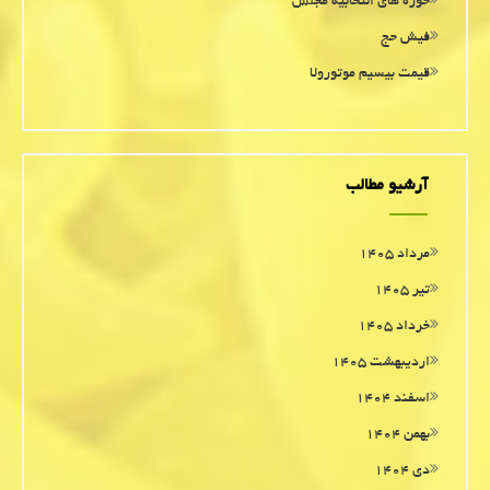
حوزه های انتخابیه مجلس
فیش حج
قیمت بیسیم موتورولا
آرشیو مطالب
مرداد ۱۴۰۵
تیر ۱۴۰۵
خرداد ۱۴۰۵
اردیبهشت ۱۴۰۵
اسفند ۱۴۰۴
بهمن ۱۴۰۴
دی ۱۴۰۴