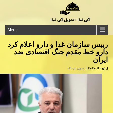
آنی غذا : تحویل آنی غذا
Menu
رییس سازمان غذا و دارو اعلام كرد
دارو خط مقدم جنگ اقتصادی ضد
ایران
ژانویه 4, 2020
|
بدون دیدگاه