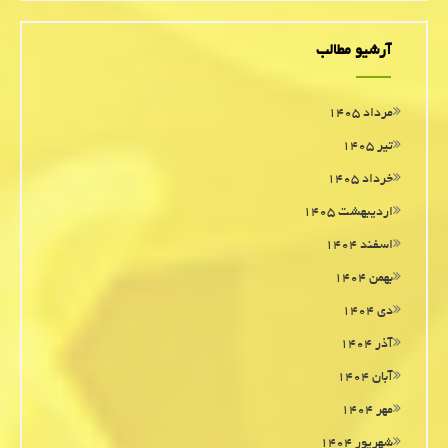
آرشیو مطالب
مرداد ۱۴۰۵
تیر ۱۴۰۵
خرداد ۱۴۰۵
اردیبهشت ۱۴۰۵
اسفند ۱۴۰۴
بهمن ۱۴۰۴
دی ۱۴۰۴
آذر ۱۴۰۴
آبان ۱۴۰۴
مهر ۱۴۰۴
شهریور ۱۴۰۴