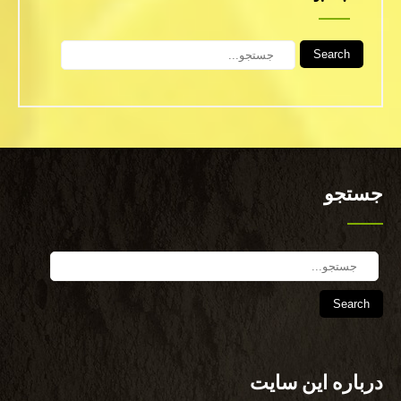
Search
جستجو
Search
درباره این سایت