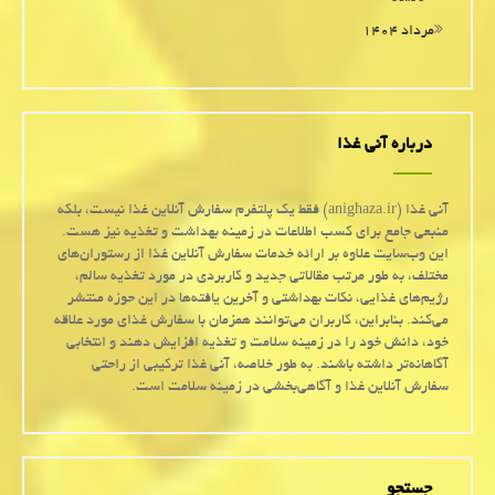
مرداد ۱۴۰۴
درباره آنی غذا
آنی غذا (anighaza.ir) فقط یک پلتفرم سفارش آنلاین غذا نیست، بلکه
منبعی جامع برای کسب اطلاعات در زمینه بهداشت و تغذیه نیز هست.
این وب‌سایت علاوه بر ارائه خدمات سفارش آنلاین غذا از رستوران‌های
مختلف، به طور مرتب مقالاتی جدید و کاربردی در مورد تغذیه سالم،
رژیم‌های غذایی، نکات بهداشتی و آخرین یافته‌ها در این حوزه منتشر
می‌کند. بنابراین، کاربران می‌توانند همزمان با سفارش غذای مورد علاقه
خود، دانش خود را در زمینه سلامت و تغذیه افزایش دهند و انتخابی
آگاهانه‌تر داشته باشند. به طور خلاصه، آنی غذا ترکیبی از راحتی
سفارش آنلاین غذا و آگاهی‌بخشی در زمینه سلامت است.
جستجو