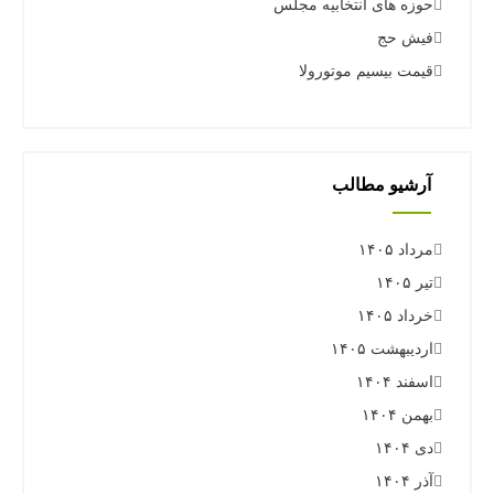
حوزه های انتخابیه مجلس
فیش حج
قیمت بیسیم موتورولا
آرشیو مطالب
مرداد ۱۴۰۵
تیر ۱۴۰۵
خرداد ۱۴۰۵
اردیبهشت ۱۴۰۵
اسفند ۱۴۰۴
بهمن ۱۴۰۴
دی ۱۴۰۴
آذر ۱۴۰۴