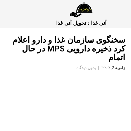
آنی غذا : تحویل آنی غذا
سخنگوی سازمان غذا و دارو اعلام
كرد ذخیره دارویی MPS در حال
اتمام
ژانویه 2, 2020
|
بدون دیدگاه