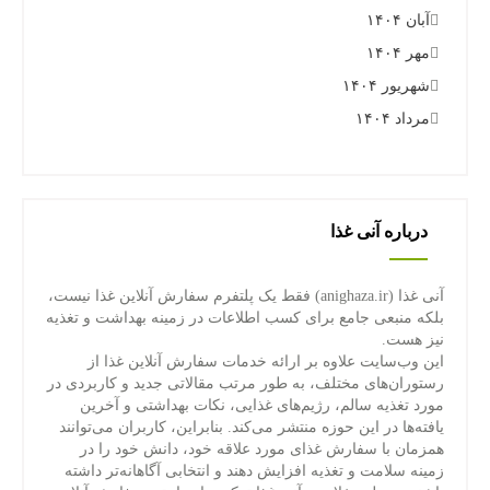
آبان ۱۴۰۴
مهر ۱۴۰۴
شهریور ۱۴۰۴
مرداد ۱۴۰۴
درباره آنی غذا
آنی غذا (anighaza.ir) فقط یک پلتفرم سفارش آنلاین غذا نیست،
بلکه منبعی جامع برای کسب اطلاعات در زمینه بهداشت و تغذیه
نیز هست.
این وب‌سایت علاوه بر ارائه خدمات سفارش آنلاین غذا از
رستوران‌های مختلف، به طور مرتب مقالاتی جدید و کاربردی در
مورد تغذیه سالم، رژیم‌های غذایی، نکات بهداشتی و آخرین
یافته‌ها در این حوزه منتشر می‌کند. بنابراین، کاربران می‌توانند
همزمان با سفارش غذای مورد علاقه خود، دانش خود را در
زمینه سلامت و تغذیه افزایش دهند و انتخابی آگاهانه‌تر داشته