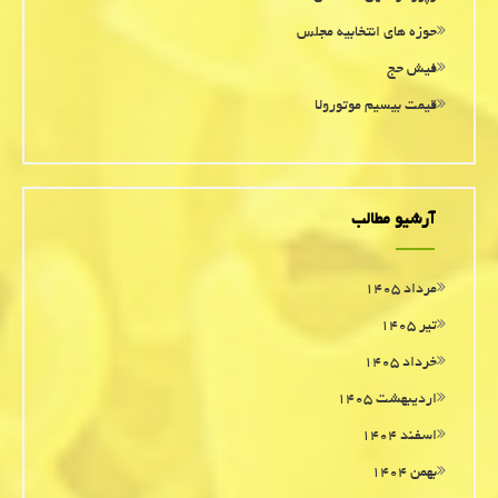
حوزه های انتخابیه مجلس
فیش حج
قیمت بیسیم موتورولا
آرشیو مطالب
مرداد ۱۴۰۵
تیر ۱۴۰۵
خرداد ۱۴۰۵
اردیبهشت ۱۴۰۵
اسفند ۱۴۰۴
بهمن ۱۴۰۴