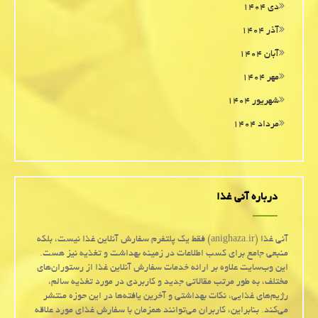
دی ۱۴۰۴
آذر ۱۴۰۴
آبان ۱۴۰۴
مهر ۱۴۰۴
شهریور ۱۴۰۴
مرداد ۱۴۰۴
درباره آنی غذا
آنی غذا (anighaza.ir) فقط یک پلتفرم سفارش آنلاین غذا نیست، بلکه
منبعی جامع برای کسب اطلاعات در زمینه بهداشت و تغذیه نیز هست.
این وب‌سایت علاوه بر ارائه خدمات سفارش آنلاین غذا از رستوران‌های
مختلف، به طور مرتب مقالاتی جدید و کاربردی در مورد تغذیه سالم،
رژیم‌های غذایی، نکات بهداشتی و آخرین یافته‌ها در این حوزه منتشر
می‌کند. بنابراین، کاربران می‌توانند همزمان با سفارش غذای مورد علاقه