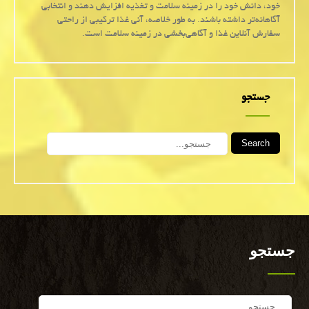
خود، دانش خود را در زمینه سلامت و تغذیه افزایش دهند و انتخابی
آگاهانه‌تر داشته باشند. به طور خلاصه، آنی غذا ترکیبی از راحتی
سفارش آنلاین غذا و آگاهی‌بخشی در زمینه سلامت است.
جستجو
Search
جستجو
Search