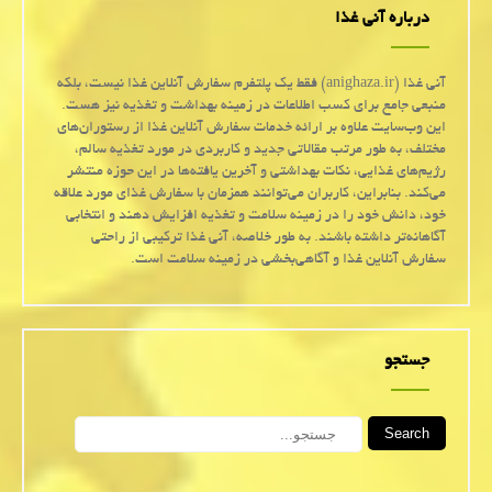
درباره آنی غذا
آنی غذا (anighaza.ir) فقط یک پلتفرم سفارش آنلاین غذا نیست، بلکه
منبعی جامع برای کسب اطلاعات در زمینه بهداشت و تغذیه نیز هست.
این وب‌سایت علاوه بر ارائه خدمات سفارش آنلاین غذا از رستوران‌های
مختلف، به طور مرتب مقالاتی جدید و کاربردی در مورد تغذیه سالم،
رژیم‌های غذایی، نکات بهداشتی و آخرین یافته‌ها در این حوزه منتشر
می‌کند. بنابراین، کاربران می‌توانند همزمان با سفارش غذای مورد علاقه
خود، دانش خود را در زمینه سلامت و تغذیه افزایش دهند و انتخابی
آگاهانه‌تر داشته باشند. به طور خلاصه، آنی غذا ترکیبی از راحتی
سفارش آنلاین غذا و آگاهی‌بخشی در زمینه سلامت است.
جستجو
Search