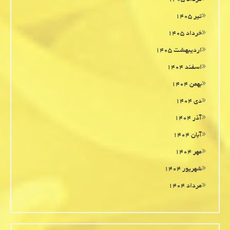
تیر ۱۴۰۵
خرداد ۱۴۰۵
اردیبهشت ۱۴۰۵
اسفند ۱۴۰۴
بهمن ۱۴۰۴
دی ۱۴۰۴
آذر ۱۴۰۴
آبان ۱۴۰۴
مهر ۱۴۰۴
شهریور ۱۴۰۴
مرداد ۱۴۰۴