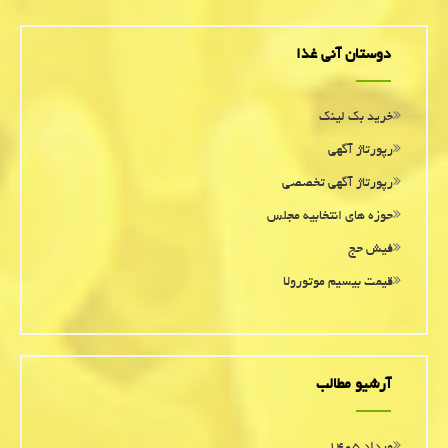
دوستان آنی غذا
خرید بک لینک
رپورتاژ آگهی
رپورتاژ آگهی تخصصی
حوزه های انتخابیه مجلس
فیش حج
قیمت بیسیم موتورولا
آرشیو مطالب
مرداد ۱۴۰۵