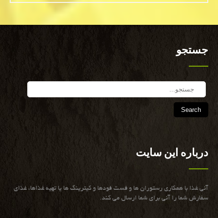
جستجو
Search
درباره این سایت
آنی غذا با همكاری رستوران ها و فست فودها و كیترینگ ها یا تهیه غذاها، غذای
سفارش شما را آنی برای شما ارسال می كند.