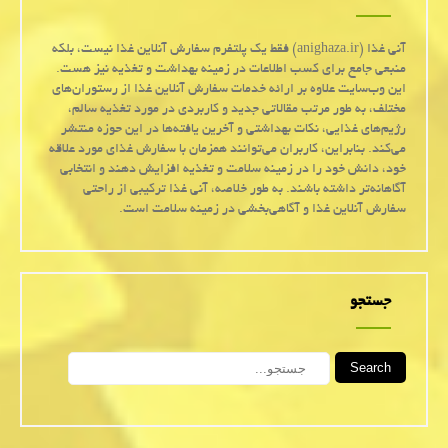
آنی غذا (anighaza.ir) فقط یک پلتفرم سفارش آنلاین غذا نیست، بلکه
منبعی جامع برای کسب اطلاعات در زمینه بهداشت و تغذیه نیز هست.
این وب‌سایت علاوه بر ارائه خدمات سفارش آنلاین غذا از رستوران‌های
مختلف، به طور مرتب مقالاتی جدید و کاربردی در مورد تغذیه سالم،
رژیم‌های غذایی، نکات بهداشتی و آخرین یافته‌ها در این حوزه منتشر
می‌کند. بنابراین، کاربران می‌توانند همزمان با سفارش غذای مورد علاقه
خود، دانش خود را در زمینه سلامت و تغذیه افزایش دهند و انتخابی
آگاهانه‌تر داشته باشند. به طور خلاصه، آنی غذا ترکیبی از راحتی
سفارش آنلاین غذا و آگاهی‌بخشی در زمینه سلامت است.
جستجو
Search