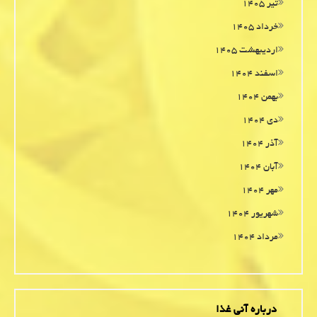
تیر ۱۴۰۵
خرداد ۱۴۰۵
اردیبهشت ۱۴۰۵
اسفند ۱۴۰۴
بهمن ۱۴۰۴
دی ۱۴۰۴
آذر ۱۴۰۴
آبان ۱۴۰۴
مهر ۱۴۰۴
شهریور ۱۴۰۴
مرداد ۱۴۰۴
درباره آنی غذا