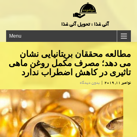
آنی غذا : تحویل آنی غذا
Menu
مطالعه محققان بریتانیایی نشان
می دهد؛ مصرف مكمل روغن ماهی
تاثیری در كاهش اضطراب ندارد
نوامبر 11, 2019
|
بدون دیدگاه