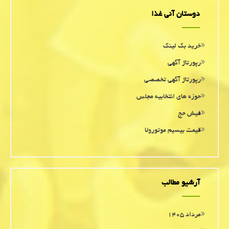
دوستان آنی غذا
خرید بک لینک
رپورتاژ آگهی
رپورتاژ آگهی تخصصی
حوزه های انتخابیه مجلس
فیش حج
قیمت بیسیم موتورولا
آرشیو مطالب
مرداد ۱۴۰۵