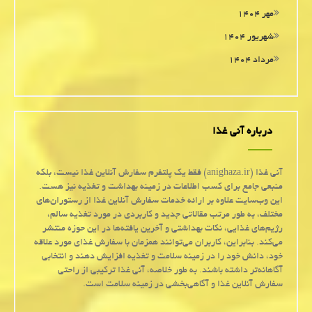
مهر ۱۴۰۴
شهریور ۱۴۰۴
مرداد ۱۴۰۴
درباره آنی غذا
آنی غذا (anighaza.ir) فقط یک پلتفرم سفارش آنلاین غذا نیست، بلکه
منبعی جامع برای کسب اطلاعات در زمینه بهداشت و تغذیه نیز هست.
این وب‌سایت علاوه بر ارائه خدمات سفارش آنلاین غذا از رستوران‌های
مختلف، به طور مرتب مقالاتی جدید و کاربردی در مورد تغذیه سالم،
رژیم‌های غذایی، نکات بهداشتی و آخرین یافته‌ها در این حوزه منتشر
می‌کند. بنابراین، کاربران می‌توانند همزمان با سفارش غذای مورد علاقه
خود، دانش خود را در زمینه سلامت و تغذیه افزایش دهند و انتخابی
آگاهانه‌تر داشته باشند. به طور خلاصه، آنی غذا ترکیبی از راحتی
سفارش آنلاین غذا و آگاهی‌بخشی در زمینه سلامت است.