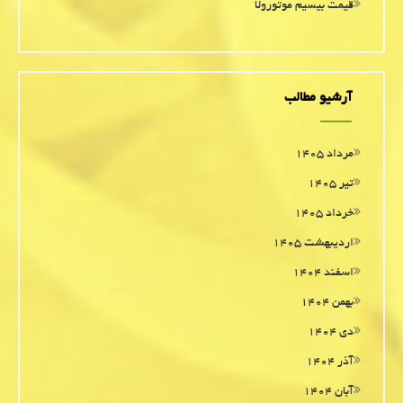
قیمت بیسیم موتورولا
آرشیو مطالب
مرداد ۱۴۰۵
تیر ۱۴۰۵
خرداد ۱۴۰۵
اردیبهشت ۱۴۰۵
اسفند ۱۴۰۴
بهمن ۱۴۰۴
دی ۱۴۰۴
آذر ۱۴۰۴
آبان ۱۴۰۴