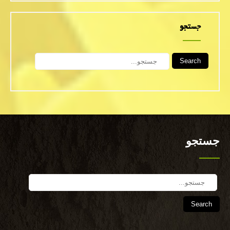
جستجو
Search
جستجو
Search