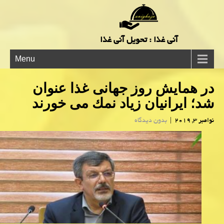
آنی غذا : تحویل آنی غذا
Menu
در همایش روز جهانی غذا عنوان
شد؛ ایرانیان زیاد نمك می خورند
نوامبر 3, 2019
|
بدون دیدگاه