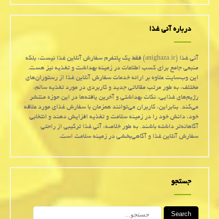
درباره آنی غذا
آنی غذا (anighaza.ir) فقط یک پلتفرم سفارش آنلاین غذا نیست، بلکه
منبعی جامع برای کسب اطلاعات در زمینه بهداشت و تغذیه نیز هست.
این وب‌سایت علاوه بر ارائه خدمات سفارش آنلاین غذا از رستوران‌های
مختلف، به طور مرتب مقالاتی جدید و کاربردی در مورد تغذیه سالم،
رژیم‌های غذایی، نکات بهداشتی و آخرین یافته‌ها در این حوزه منتشر
می‌کند. بنابراین، کاربران می‌توانند همزمان با سفارش غذای مورد علاقه
خود، دانش خود را در زمینه سلامت و تغذیه افزایش دهند و انتخابی
آگاهانه‌تر داشته باشند. به طور خلاصه، آنی غذا ترکیبی از راحتی
سفارش آنلاین غذا و آگاهی‌بخشی در زمینه سلامت است.
جستجو
Search