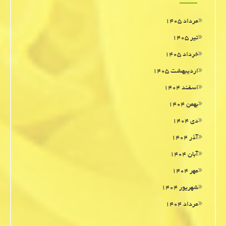
مرداد ۱۴۰۵
تیر ۱۴۰۵
خرداد ۱۴۰۵
اردیبهشت ۱۴۰۵
اسفند ۱۴۰۴
بهمن ۱۴۰۴
دی ۱۴۰۴
آذر ۱۴۰۴
آبان ۱۴۰۴
مهر ۱۴۰۴
شهریور ۱۴۰۴
مرداد ۱۴۰۴