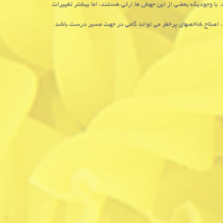
ال سینه سرطانی می شوند. با وجودیكه بعضی از این جهش ها ارثی هستند، اما بیشتر تغییرات
، اصلاح شاخصهای پرخطر می تواند گامی در جهت مسیر درست باشد.