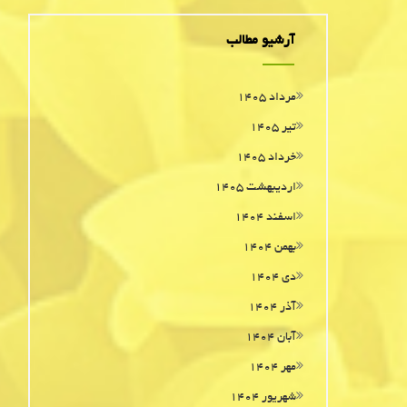
آرشیو مطالب
مرداد ۱۴۰۵
تیر ۱۴۰۵
خرداد ۱۴۰۵
اردیبهشت ۱۴۰۵
اسفند ۱۴۰۴
بهمن ۱۴۰۴
دی ۱۴۰۴
آذر ۱۴۰۴
آبان ۱۴۰۴
مهر ۱۴۰۴
شهریور ۱۴۰۴