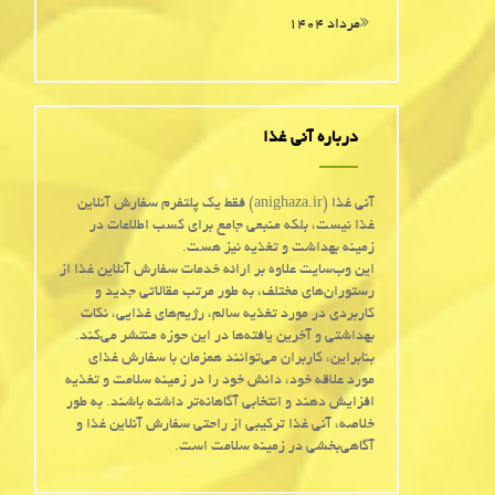
مرداد ۱۴۰۴
درباره آنی غذا
آنی غذا (anighaza.ir) فقط یک پلتفرم سفارش آنلاین
غذا نیست، بلکه منبعی جامع برای کسب اطلاعات در
زمینه بهداشت و تغذیه نیز هست.
این وب‌سایت علاوه بر ارائه خدمات سفارش آنلاین غذا از
رستوران‌های مختلف، به طور مرتب مقالاتی جدید و
کاربردی در مورد تغذیه سالم، رژیم‌های غذایی، نکات
بهداشتی و آخرین یافته‌ها در این حوزه منتشر می‌کند.
بنابراین، کاربران می‌توانند همزمان با سفارش غذای
مورد علاقه خود، دانش خود را در زمینه سلامت و تغذیه
افزایش دهند و انتخابی آگاهانه‌تر داشته باشند. به طور
خلاصه، آنی غذا ترکیبی از راحتی سفارش آنلاین غذا و
آگاهی‌بخشی در زمینه سلامت است.