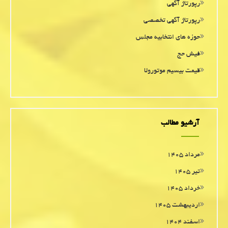
رپورتاژ آگهی
رپورتاژ آگهی تخصصی
حوزه های انتخابیه مجلس
فیش حج
قیمت بیسیم موتورولا
آرشیو مطالب
مرداد ۱۴۰۵
تیر ۱۴۰۵
خرداد ۱۴۰۵
اردیبهشت ۱۴۰۵
اسفند ۱۴۰۴