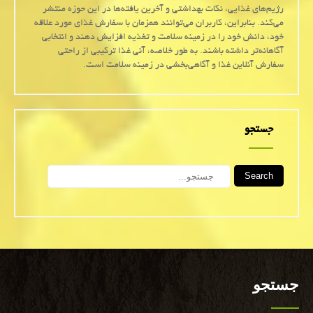
رژیم‌های غذایی، نکات بهداشتی و آخرین یافته‌ها در این حوزه منتشر
می‌کند. بنابراین، کاربران می‌توانند همزمان با سفارش غذای مورد علاقه
خود، دانش خود را در زمینه سلامت و تغذیه افزایش دهند و انتخابی
آگاهانه‌تر داشته باشند. به طور خلاصه، آنی غذا ترکیبی از راحتی
سفارش آنلاین غذا و آگاهی‌بخشی در زمینه سلامت است.
جستجو
Search
جستجو