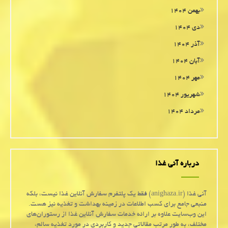
بهمن ۱۴۰۴
دی ۱۴۰۴
آذر ۱۴۰۴
آبان ۱۴۰۴
مهر ۱۴۰۴
شهریور ۱۴۰۴
مرداد ۱۴۰۴
درباره آنی غذا
آنی غذا (anighaza.ir) فقط یک پلتفرم سفارش آنلاین غذا نیست، بلکه
منبعی جامع برای کسب اطلاعات در زمینه بهداشت و تغذیه نیز هست.
این وب‌سایت علاوه بر ارائه خدمات سفارش آنلاین غذا از رستوران‌های
مختلف، به طور مرتب مقالاتی جدید و کاربردی در مورد تغذیه سالم،