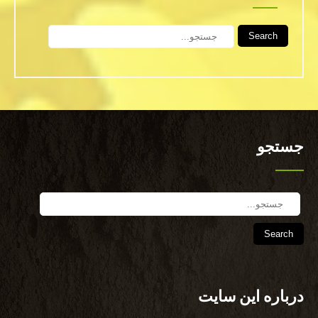
Search
جستجو
Search
درباره این سایت