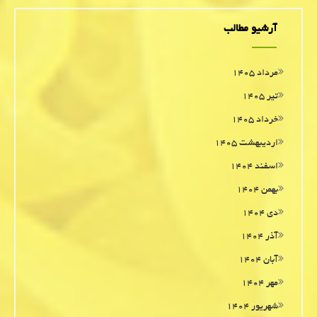
آرشیو مطالب
مرداد ۱۴۰۵
تیر ۱۴۰۵
خرداد ۱۴۰۵
اردیبهشت ۱۴۰۵
اسفند ۱۴۰۴
بهمن ۱۴۰۴
دی ۱۴۰۴
آذر ۱۴۰۴
آبان ۱۴۰۴
مهر ۱۴۰۴
شهریور ۱۴۰۴