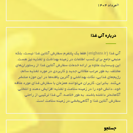
مرداد ۱۴۰۴
درباره آنی غذا
آنی غذا (anighaza.ir) فقط یک پلتفرم سفارش آنلاین غذا نیست، بلکه
منبعی جامع برای کسب اطلاعات در زمینه بهداشت و تغذیه نیز هست.
این وب‌سایت علاوه بر ارائه خدمات سفارش آنلاین غذا از رستوران‌های
مختلف، به طور مرتب مقالاتی جدید و کاربردی در مورد تغذیه سالم،
رژیم‌های غذایی، نکات بهداشتی و آخرین یافته‌ها در این حوزه منتشر
می‌کند. بنابراین، کاربران می‌توانند همزمان با سفارش غذای مورد علاقه
خود، دانش خود را در زمینه سلامت و تغذیه افزایش دهند و انتخابی
آگاهانه‌تر داشته باشند. به طور خلاصه، آنی غذا ترکیبی از راحتی
سفارش آنلاین غذا و آگاهی‌بخشی در زمینه سلامت است.
جستجو