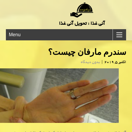
آنی غذا : تحویل آنی غذا
Menu
سندرم مارفان چیست؟
اکتبر 5, 2019
|
بدون دیدگاه