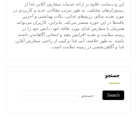
این وب‌سایت علاوه بر ارائه خدمات سفارش آنلاین غذا از
رستوران‌های مختلف، به طور مرتب مقالاتی جدید و کاربردی در
مورد تغذیه سالم، رژیم‌های غذایی، نکات بهداشتی و آخرین
یافته‌ها در این حوزه منتشر می‌کند. بنابراین، کاربران می‌توانند
همزمان با سفارش غذای مورد علاقه خود، دانش خود را در
زمینه سلامت و تغذیه افزایش دهند و انتخابی آگاهانه‌تر داشته
باشند. به طور خلاصه، آنی غذا ترکیبی از راحتی سفارش آنلاین
غذا و آگاهی‌بخشی در زمینه سلامت است.
جستجو
Search