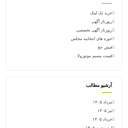
خرید بک لینک
رپورتاژ آگهی
رپورتاژ آگهی تخصصی
حوزه های انتخابیه مجلس
فیش حج
قیمت بیسیم موتورولا
آرشیو مطالب
مرداد ۱۴۰۵
تیر ۱۴۰۵
خرداد ۱۴۰۵
اردیبهشت ۱۴۰۵