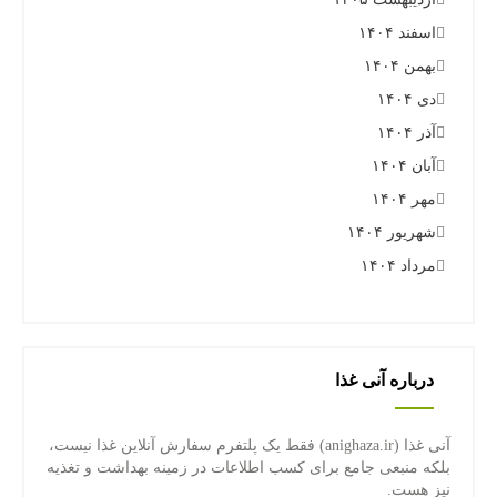
اسفند ۱۴۰۴
بهمن ۱۴۰۴
دی ۱۴۰۴
آذر ۱۴۰۴
آبان ۱۴۰۴
مهر ۱۴۰۴
شهریور ۱۴۰۴
مرداد ۱۴۰۴
درباره آنی غذا
آنی غذا (anighaza.ir) فقط یک پلتفرم سفارش آنلاین غذا نیست،
بلکه منبعی جامع برای کسب اطلاعات در زمینه بهداشت و تغذیه
نیز هست.