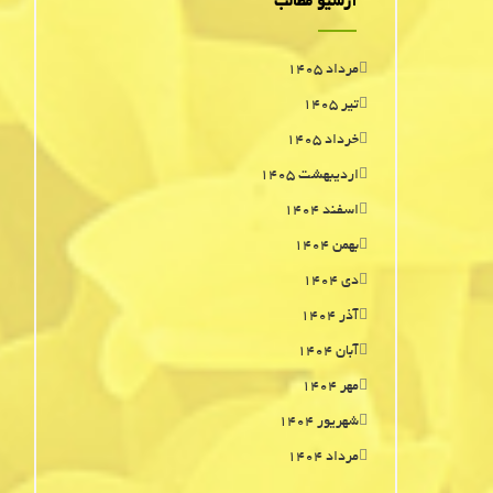
آرشیو مطالب
مرداد ۱۴۰۵
تیر ۱۴۰۵
خرداد ۱۴۰۵
اردیبهشت ۱۴۰۵
اسفند ۱۴۰۴
بهمن ۱۴۰۴
دی ۱۴۰۴
آذر ۱۴۰۴
آبان ۱۴۰۴
مهر ۱۴۰۴
شهریور ۱۴۰۴
مرداد ۱۴۰۴