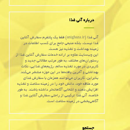
درباره آنی غذا
آنی غذا (anighaza.ir) فقط یک پلتفرم سفارش آنلاین
غذا نیست، بلکه منبعی جامع برای کسب اطلاعات در
زمینه بهداشت و تغذیه نیز هست.
این وب‌سایت علاوه بر ارائه خدمات سفارش آنلاین غذا از
رستوران‌های مختلف، به طور مرتب مقالاتی جدید و
کاربردی در مورد تغذیه سالم، رژیم‌های غذایی، نکات
بهداشتی و آخرین یافته‌ها در این حوزه منتشر می‌کند.
بنابراین، کاربران می‌توانند همزمان با سفارش غذای
مورد علاقه خود، دانش خود را در زمینه سلامت و تغذیه
افزایش دهند و انتخابی آگاهانه‌تر داشته باشند. به طور
خلاصه، آنی غذا ترکیبی از راحتی سفارش آنلاین غذا و
آگاهی‌بخشی در زمینه سلامت است.
جستجو