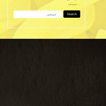
Search