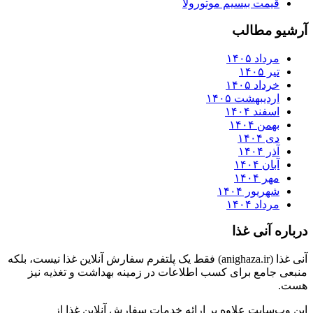
قیمت بیسیم موتورولا
آرشیو مطالب
مرداد ۱۴۰۵
تیر ۱۴۰۵
خرداد ۱۴۰۵
اردیبهشت ۱۴۰۵
اسفند ۱۴۰۴
بهمن ۱۴۰۴
دی ۱۴۰۴
آذر ۱۴۰۴
آبان ۱۴۰۴
مهر ۱۴۰۴
شهریور ۱۴۰۴
مرداد ۱۴۰۴
درباره آنی غذا
آنی غذا (anighaza.ir) فقط یک پلتفرم سفارش آنلاین غذا نیست، بلکه
منبعی جامع برای کسب اطلاعات در زمینه بهداشت و تغذیه نیز
هست.
این وب‌سایت علاوه بر ارائه خدمات سفارش آنلاین غذا از